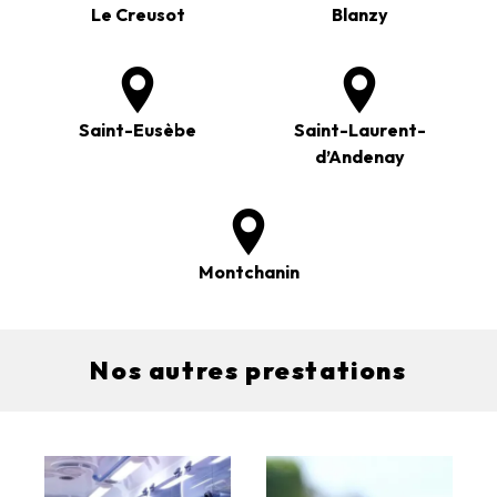
Le Creusot
Blanzy
Saint-Eusèbe
Saint-Laurent-
d’Andenay
Montchanin
Nos autres prestations