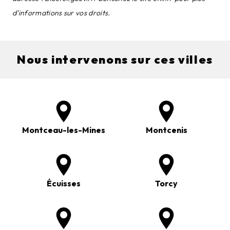
d’informations sur vos droits.
Nous intervenons sur ces villes
Montceau-les-Mines
Montcenis
Écuisses
Torcy