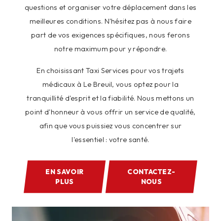
questions et organiser votre déplacement dans les
meilleures conditions. N'hésitez pas à nous faire
part de vos exigences spécifiques, nous ferons
notre maximum pour y répondre.
En choisissant Taxi Services pour vos trajets
médicaux à Le Breuil, vous optez pour la
tranquillité d'esprit et la fiabilité. Nous mettons un
point d'honneur à vous offrir un service de qualité,
afin que vous puissiez vous concentrer sur
l'essentiel : votre santé.
EN SAVOIR
CONTACTEZ-
PLUS
NOUS