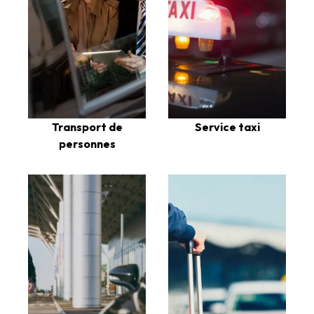
Transport de
Service taxi
personnes