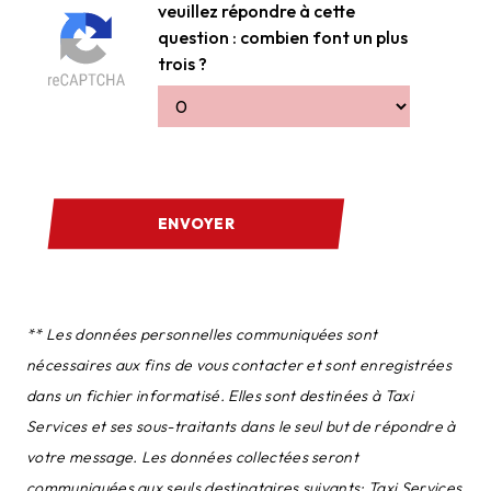
veuillez répondre à cette
question : combien font un plus
trois ?
ENVOYER
** Les données personnelles communiquées sont
nécessaires aux fins de vous contacter et sont enregistrées
dans un fichier informatisé. Elles sont destinées à Taxi
Services et ses sous-traitants dans le seul but de répondre à
votre message. Les données collectées seront
communiquées aux seuls destinataires suivants: Taxi Services