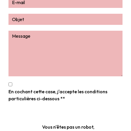
En cochant cette case, j'accepte les conditions
particulières ci-dessous **
Vous n'êtes pas un robot,