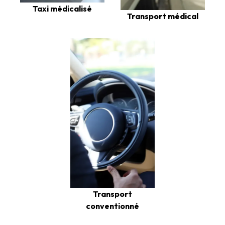
Taxi médicalisé
Transport médical
Transport
conventionné