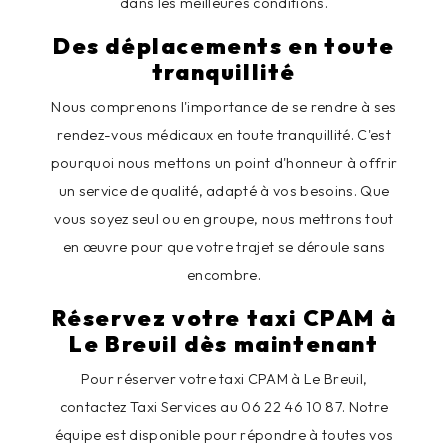
dans les meilleures conditions.
Des déplacements en toute
tranquillité
Nous comprenons l'importance de se rendre à ses
rendez-vous médicaux en toute tranquillité. C'est
pourquoi nous mettons un point d'honneur à offrir
un service de qualité, adapté à vos besoins. Que
vous soyez seul ou en groupe, nous mettrons tout
en œuvre pour que votre trajet se déroule sans
encombre.
Réservez votre taxi CPAM à
Le Breuil dès maintenant
Pour réserver votre taxi CPAM à Le Breuil,
contactez Taxi Services au 06 22 46 10 87. Notre
équipe est disponible pour répondre à toutes vos