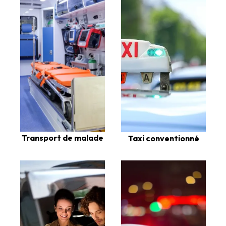
Transport de malade
Taxi conventionné