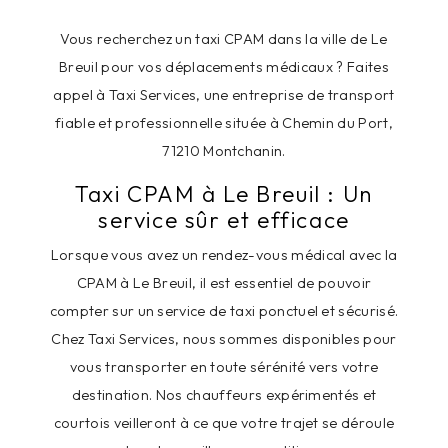
Vous recherchez un taxi CPAM dans la ville de Le
Breuil pour vos déplacements médicaux ? Faites
appel à Taxi Services, une entreprise de transport
fiable et professionnelle située à Chemin du Port,
71210 Montchanin.
Taxi CPAM à Le Breuil : Un
service sûr et efficace
Lorsque vous avez un rendez-vous médical avec la
CPAM à Le Breuil, il est essentiel de pouvoir
compter sur un service de taxi ponctuel et sécurisé.
Chez Taxi Services, nous sommes disponibles pour
vous transporter en toute sérénité vers votre
destination. Nos chauffeurs expérimentés et
courtois veilleront à ce que votre trajet se déroule