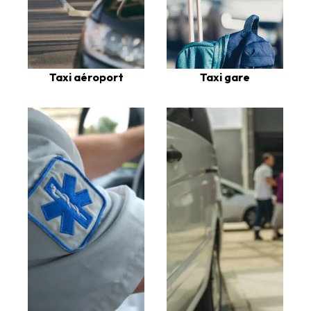
Taxi aéroport
Taxi gare