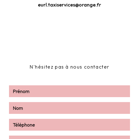
eurl.taxiservices@orange.fr
N'hésitez pas à nous contacter