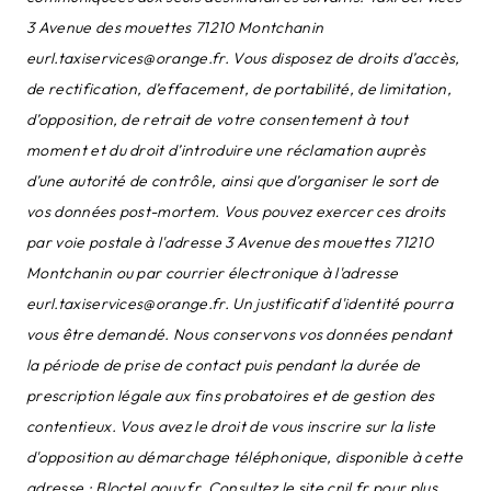
3 Avenue des mouettes 71210 Montchanin
eurl.taxiservices@orange.fr. Vous disposez de droits d’accès,
de rectification, d’effacement, de portabilité, de limitation,
d’opposition, de retrait de votre consentement à tout
moment et du droit d’introduire une réclamation auprès
d’une autorité de contrôle, ainsi que d’organiser le sort de
vos données post-mortem. Vous pouvez exercer ces droits
par voie postale à l'adresse 3 Avenue des mouettes 71210
Montchanin ou par courrier électronique à l'adresse
eurl.taxiservices@orange.fr. Un justificatif d'identité pourra
vous être demandé. Nous conservons vos données pendant
la période de prise de contact puis pendant la durée de
prescription légale aux fins probatoires et de gestion des
contentieux. Vous avez le droit de vous inscrire sur la liste
d'opposition au démarchage téléphonique, disponible à cette
adresse :
Bloctel.gouv.fr
. Consultez le site cnil.fr pour plus