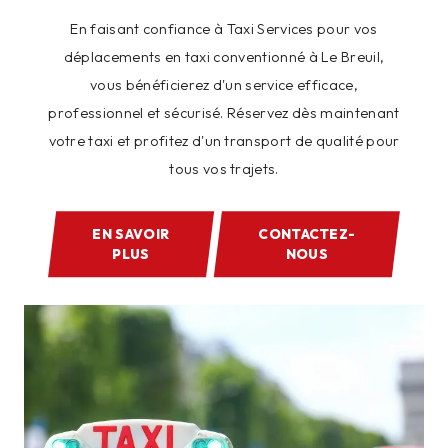
En faisant confiance à Taxi Services pour vos
déplacements en taxi conventionné à Le Breuil,
vous bénéficierez d'un service efficace,
professionnel et sécurisé. Réservez dès maintenant
votre taxi et profitez d'un transport de qualité pour
tous vos trajets.
EN SAVOIR
CONTACTEZ-
PLUS
NOUS