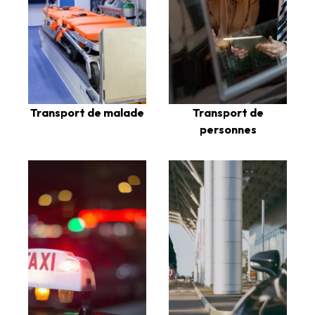
Transport de
Transport de malade
personnes