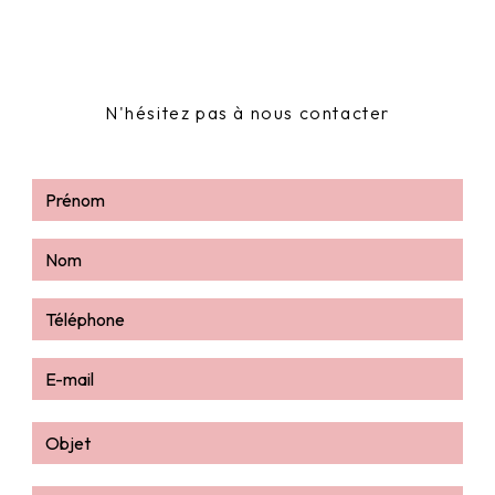
N'hésitez pas à nous contacter