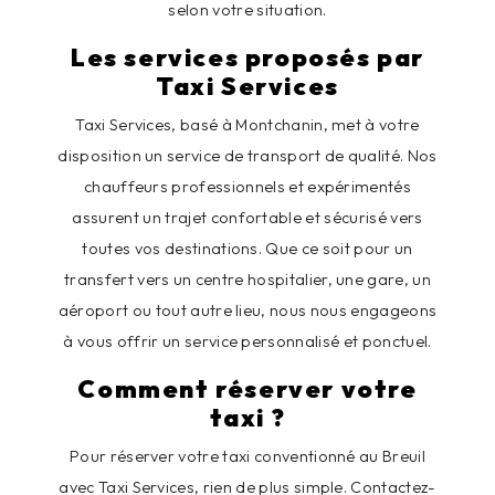
selon votre situation.
Les services proposés par
Taxi Services
Taxi Services, basé à Montchanin, met à votre
disposition un service de transport de qualité. Nos
chauffeurs professionnels et expérimentés
assurent un trajet confortable et sécurisé vers
toutes vos destinations. Que ce soit pour un
transfert vers un centre hospitalier, une gare, un
aéroport ou tout autre lieu, nous nous engageons
à vous offrir un service personnalisé et ponctuel.
Comment réserver votre
taxi ?
Pour réserver votre taxi conventionné au Breuil
avec Taxi Services, rien de plus simple. Contactez-