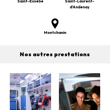
Saint-Eusèbe
Saint-Laurent-
d’Andenay
Montchanin
Nos autres prestations