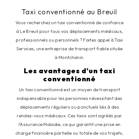
Taxi conventionné au Breuil
Vous recherchez un taxi conventionné de confiance
à Le Breuil pour tous vos déplacements médicaux,
professionnels ou personnels ? Faites appel à Taxi
Services, une entreprise de transport fiable située
à Montchanin.
Les avantages d'un taxi
conventionné
Un taxi conventionné est un moyen de transport
indispensable pour les personnes nécessitant des
déplacements réguliers ou ponctuels liés à des
rendez-vous médicaux. Ces taxis sont agréés par
l'Assurance Maladie, ce qui garantit une prise en
charge financière partielle ou totale de vos trajets,