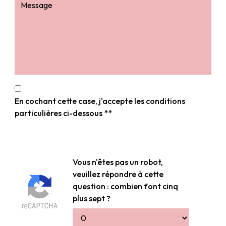
En cochant cette case, j'accepte les conditions
particulières ci-dessous **
Vous n'êtes pas un robot,
veuillez répondre à cette
question : combien font cinq
plus sept ?