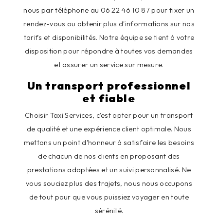
nous par téléphone au 06 22 46 10 87 pour fixer un
rendez-vous ou obtenir plus d'informations sur nos
tarifs et disponibilités. Notre équipe se tient à votre
disposition pour répondre à toutes vos demandes
et assurer un service sur mesure.
Un transport professionnel
et fiable
Choisir Taxi Services, c'est opter pour un transport
de qualité et une expérience client optimale. Nous
mettons un point d'honneur à satisfaire les besoins
de chacun de nos clients en proposant des
prestations adaptées et un suivi personnalisé. Ne
vous souciez plus des trajets, nous nous occupons
de tout pour que vous puissiez voyager en toute
sérénité.