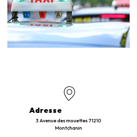
Adresse
3 Avenue des mouettes
71210
Montchanin