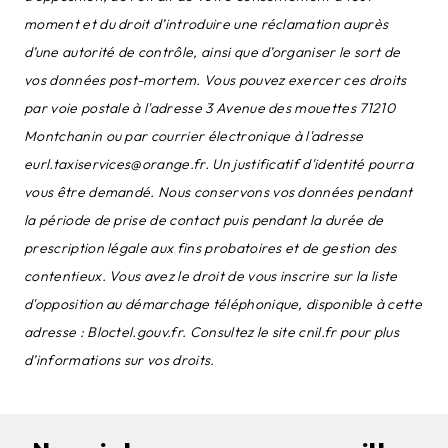
moment et du droit d’introduire une réclamation auprès
d’une autorité de contrôle, ainsi que d’organiser le sort de
vos données post-mortem. Vous pouvez exercer ces droits
par voie postale à l'adresse 3 Avenue des mouettes 71210
Montchanin ou par courrier électronique à l'adresse
eurl.taxiservices@orange.fr. Un justificatif d'identité pourra
vous être demandé. Nous conservons vos données pendant
la période de prise de contact puis pendant la durée de
prescription légale aux fins probatoires et de gestion des
contentieux. Vous avez le droit de vous inscrire sur la liste
d'opposition au démarchage téléphonique, disponible à cette
adresse :
Bloctel.gouv.fr
. Consultez le site cnil.fr pour plus
d’informations sur vos droits.