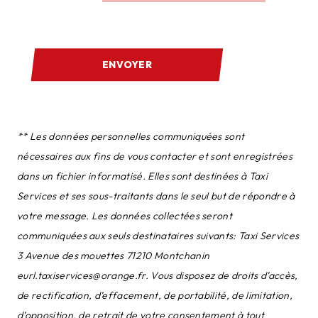
ENVOYER
** Les données personnelles communiquées sont
nécessaires aux fins de vous contacter et sont enregistrées
dans un fichier informatisé. Elles sont destinées à Taxi
Services et ses sous-traitants dans le seul but de répondre à
votre message. Les données collectées seront
communiquées aux seuls destinataires suivants: Taxi Services
3 Avenue des mouettes 71210 Montchanin
eurl.taxiservices@orange.fr. Vous disposez de droits d’accès,
de rectification, d’effacement, de portabilité, de limitation,
d’opposition, de retrait de votre consentement à tout