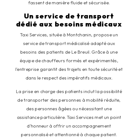
fassent de manière fluide et sécurisée.
Un service de transport
dédié aux besoins médicaux
Taxi Services, située à Montchanin, propose un
service de transport médicalisé adapté aux
besoins des patients de Le Breuil. Grâce à une
équipe de chauffeurs formés et expérimentés,
l'entreprise garantit des trajets en toute sécurité et
dans le respect des impératifs médicaux.
La prise en charge des patients inclut la possibilité
de transporter des personnes à mobilité réduite,
des personnes âgées ou nécessitant une
assistance particulière. Taxi Services met un point
d'honneur à offrir un accompagnement
personnalisé et attentionné à chaque patient.