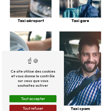
Taxi aéroport
Taxi gare
Ce site utilise des cookies
et vous donne le contrôle
sur ceux que vous
souhaitez activer
Tout accepter
Taxi médicalisé
Tout refuser
Taxi cpam