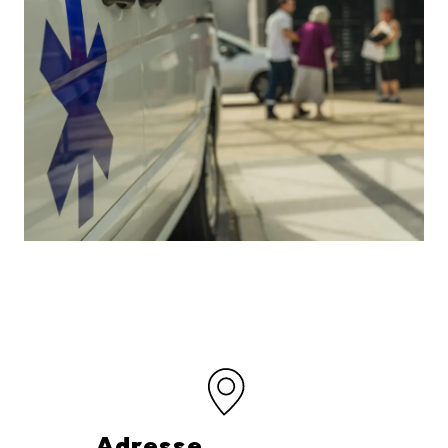
Adresse