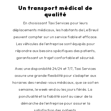
Un transport médical de
qualité
En choisissant Taxi Services pour leurs
déplacements médicaux, les habitants de Le Breuil
peuvent compter sur un service fiable et efficace.
Les véhicules de l'entreprise sont équipés pour
répondre aux besoins spécifiques des patients,
garantissant un trajet confortable et sécurisé.
Avec une disponibilité 24/24 et 7/7, Taxi Services
assure une grande flexibilité pour s'adapter aux
horaires des rendez-vous médicaux, que ce soit en
semaine, le week-end ou les jours fériés. La
ponctualité et la fiabilité sont au cœur de la
démarche de l'entreprise pour assurer la
satisfaction des patients.