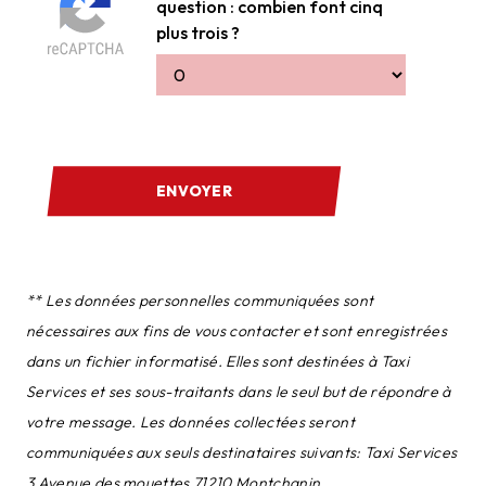
question : combien font cinq
plus trois ?
ENVOYER
** Les données personnelles communiquées sont
nécessaires aux fins de vous contacter et sont enregistrées
dans un fichier informatisé. Elles sont destinées à Taxi
Services et ses sous-traitants dans le seul but de répondre à
votre message. Les données collectées seront
communiquées aux seuls destinataires suivants: Taxi Services
3 Avenue des mouettes 71210 Montchanin