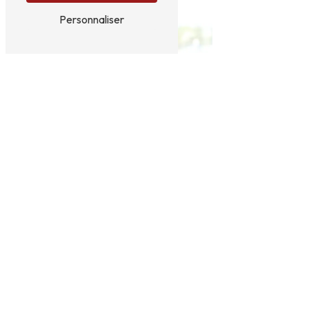
Personnaliser
Transport
conventionné