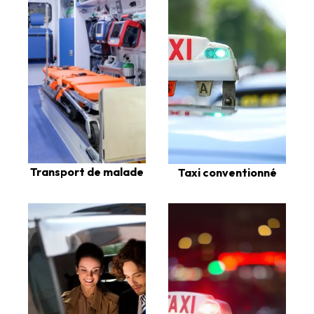
Transport de malade
Taxi conventionné