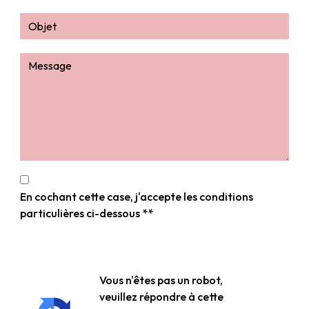
En cochant cette case, j'accepte les conditions
particulières ci-dessous **
Vous n'êtes pas un robot,
veuillez répondre à cette