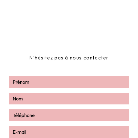
N'hésitez pas à nous contacter