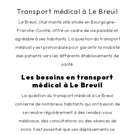
Transport médical à Le Breuil
Le Breuil, charmante ville située en Bourgogne-
Franche-Comté, offre un cadre de vie paisible et
agréable à ses habitants. La question du transport
médical y est primordiale pour garantir la mobilité
des patients vers les différents établissements de
santé.
Les besoins en transport
médical à Le Breuil
La question du transport médical à Le Breuil
concerne de nombreux habitants qui ont besoin de
se rendre régulièrement à des rendez-vous
médicaux, des consultations ou des séances de
soins. Il est essentiel que ces déplacements se