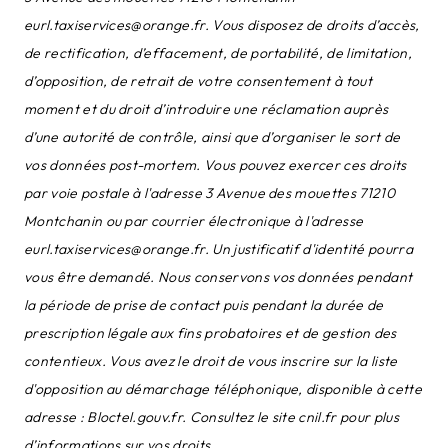
eurl.taxiservices@orange.fr. Vous disposez de droits d’accès,
de rectification, d’effacement, de portabilité, de limitation,
d’opposition, de retrait de votre consentement à tout
moment et du droit d’introduire une réclamation auprès
d’une autorité de contrôle, ainsi que d’organiser le sort de
vos données post-mortem. Vous pouvez exercer ces droits
par voie postale à l'adresse 3 Avenue des mouettes 71210
Montchanin ou par courrier électronique à l'adresse
eurl.taxiservices@orange.fr. Un justificatif d'identité pourra
vous être demandé. Nous conservons vos données pendant
la période de prise de contact puis pendant la durée de
prescription légale aux fins probatoires et de gestion des
contentieux. Vous avez le droit de vous inscrire sur la liste
d'opposition au démarchage téléphonique, disponible à cette
adresse :
Bloctel.gouv.fr
. Consultez le site cnil.fr pour plus
d’informations sur vos droits.