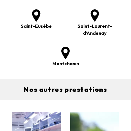
Saint-Eusèbe
Saint-Laurent-
d’Andenay
Montchanin
Nos autres prestations