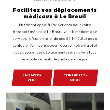
Facilitez vos déplacements
médicaux à Le Breuil
En faisant appel à Taxi Services pour votre
transport médical à Le Breuil, vous bénéficiez d'un
service professionnel et de qualité. N'hésitez pas à
contacter l'entreprise pour réserver votre trajet et
vous assurer des déplacements sereins vers tous
les établissements de santé de la région.
EN SAVOIR
CONTACTEZ-
PLUS
NOUS