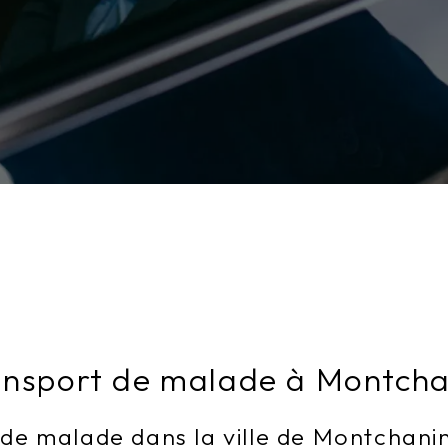
ansport de malade à Montcha
de malade dans la ville de Montchani