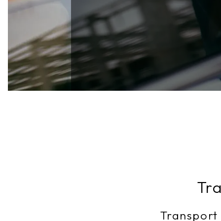
Tr
Transport 