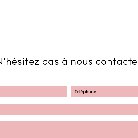
N'hésitez pas à nous contacte