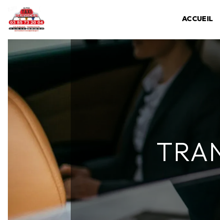
Panneau de gestion des cookies
ACCUEIL
TRA