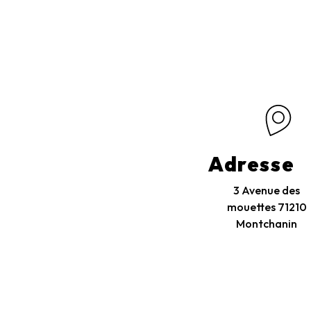
Adresse
3 Avenue des
mouettes
71210
Montchanin