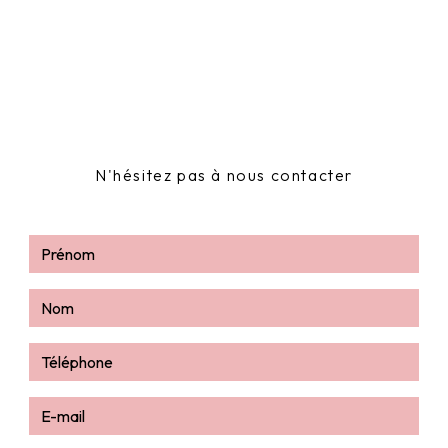
N'hésitez pas à nous contacter