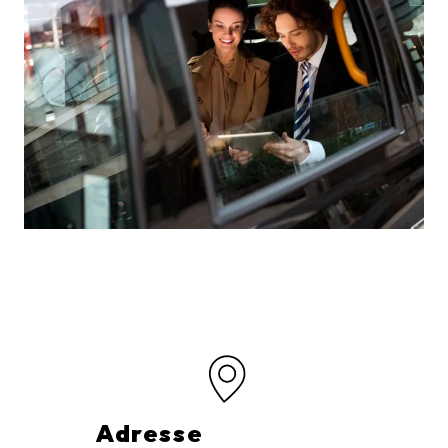
Adresse