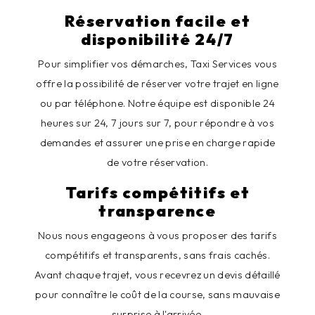
Réservation facile et
disponibilité 24/7
Pour simplifier vos démarches, Taxi Services vous
offre la possibilité de réserver votre trajet en ligne
ou par téléphone. Notre équipe est disponible 24
heures sur 24, 7 jours sur 7, pour répondre à vos
demandes et assurer une prise en charge rapide
de votre réservation.
Tarifs compétitifs et
transparence
Nous nous engageons à vous proposer des tarifs
compétitifs et transparents, sans frais cachés.
Avant chaque trajet, vous recevrez un devis détaillé
pour connaître le coût de la course, sans mauvaise
surprise à l'arrivée.