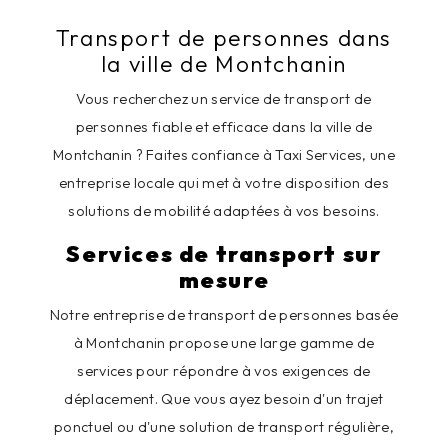
Transport de personnes dans
la ville de Montchanin
Vous recherchez un service de transport de
personnes fiable et efficace dans la ville de
Montchanin ? Faites confiance à Taxi Services, une
entreprise locale qui met à votre disposition des
solutions de mobilité adaptées à vos besoins.
Services de transport sur
mesure
Notre entreprise de transport de personnes basée
à Montchanin propose une large gamme de
services pour répondre à vos exigences de
déplacement. Que vous ayez besoin d'un trajet
ponctuel ou d'une solution de transport régulière,