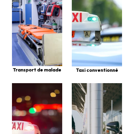
Transport de malade
Taxi conventionné