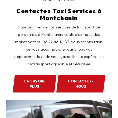
Contactez Taxi Services à
Montchanin
Pour profiter de nos services de transport de
personnes à Montchanin, contactez-nous dès
maintenant au 06 22 46 10 87. Nous serons ravis
de vous accompagner dans tous vos
déplacements et de vous garantir une expérience
de transport agréable et sécurisée.
EN SAVOIR
CONTACTEZ-
PLUS
NOUS