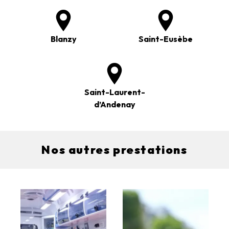
Blanzy
Saint-Eusèbe
Saint-Laurent-
d’Andenay
Nos autres prestations