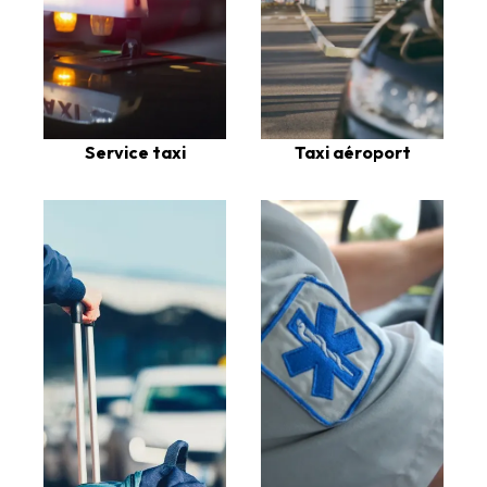
Service taxi
Taxi aéroport