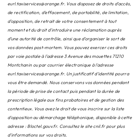
eurl.taxiservices@orange.fr. Vous disposez de droits d’accès,
de rectification, d’effacement, de portabilité, de limitation,
d’opposition, de retrait de votre consentement à tout
moment et du droit d’introduire une réclamation auprès
d’une autorité de contrôle, ainsi que d’organiser le sort de
vos données post-mortem. Vous pouvez exercer ces droits
par voie postale à l'adresse 3 Avenue des mouettes 71210
Montchanin ou par courrier électronique à l'adresse
eurl.taxiservices@orange.fr. Un justificatif d'identité pourra
vous être demandé. Nous conservons vos données pendant
la période de prise de contact puis pendant la durée de
prescription légale aux fins probatoires et de gestion des
contentieux. Vous avez le droit de vous inscrire sur la liste
d'opposition au démarchage téléphonique, disponible à cette
adresse :
Bloctel.gouv.fr
. Consultez le site cnil.fr pour plus
d’informations sur vos droits.