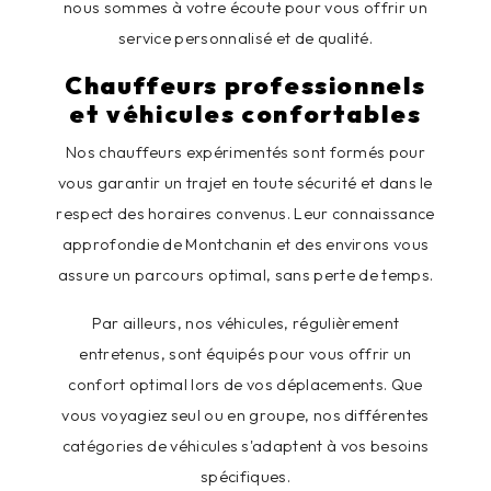
nous sommes à votre écoute pour vous offrir un
service personnalisé et de qualité.
Chauffeurs professionnels
et véhicules confortables
Nos chauffeurs expérimentés sont formés pour
vous garantir un trajet en toute sécurité et dans le
respect des horaires convenus. Leur connaissance
approfondie de Montchanin et des environs vous
assure un parcours optimal, sans perte de temps.
Par ailleurs, nos véhicules, régulièrement
entretenus, sont équipés pour vous offrir un
confort optimal lors de vos déplacements. Que
vous voyagiez seul ou en groupe, nos différentes
catégories de véhicules s'adaptent à vos besoins
spécifiques.