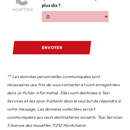
plus dix ?
ENVOYER
** Les données personnelles communiquées sont
nécessaires aux fins de vous contacter et sont enregistrées
dans un fichier informatisé. Elles sont destinées à Taxi
Services et ses sous-traitants dans le seul but de répondre à
votre message. Les données collectées seront
communiquées aux seuls destinataires suivants: Taxi Services
3 Avenue des mouettes 71210 Montchanin