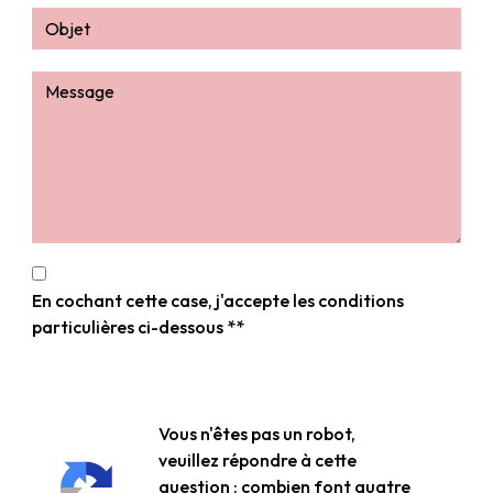
En cochant cette case, j'accepte les conditions
particulières ci-dessous **
Vous n'êtes pas un robot,
veuillez répondre à cette
question : combien font quatre