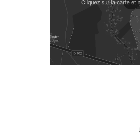
Cliquez sur la carte et