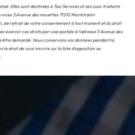
é. Elles sont destinées à Taxi Services et ses sous-traitants
Services 3 Avenue des mouettes 71210 Montchanin
ion, de retrait de votre consentement à tout moment et du droit
ez exercer ces droits par voie postale à l'adresse 3 Avenue des
vous être demandé. Nous conservons vos données pendant la
e droit de vous inscrire sur la liste d'opposition au
.