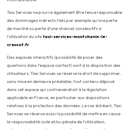
Taxi Services ne pourra également être tenue responsable
des dommages indirects (tels par exemple qu’une perte
de marché ou perte d’une chance) consécutifs à
l’utilisation du site
taxi-services-montchanin-le-
creusot.fr
.
Des espaces interactifs (possibilité de poser des
questions dans l’espace contact) sont à la disposition des
utilisateurs. Taxi Services se réserve le droit de supprimer,
sans mise en demeure préalable, tout contenu déposé
dans cet espace qui contreviendrait à la législation
applicable en France, en particulier aux dispositions
relatives à la protection des données. Le cas échéant, Taxi
Services se réserve aussi la possibilité de mettre en cause
la responsabilité civile et/ou pénale de l’utilisateur,