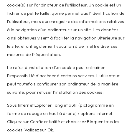
cookie(s) sur l’ordinateur de l’utilisateur. Un cookie est un
fichier de petite taille, qui ne permet pas l’identification de
l’utilisateur, mais qui enregistre des informations relatives
à la navigation d’un ordinateur sur un site. Les données
ainsi obtenues visent à faciliter la navigation ultérieure sur
le site, et ont également vocation à permettre diverses
mesures de fréquentation.
Le refus d’installation d’un cookie peut entraîner
l’impossibilité d’accéder à certains services. L’utilisateur
peut toutefois configurer son ordinateur de la manière
suivante, pour refuser l’installation des cookies :
Sous Internet Explorer : onglet outil (pictogramme en
forme de rouage en haut à droite) / options internet.
Cliquez sur Confidentialité et choisissez Bloquer tous les
cookies. Validez sur Ok.