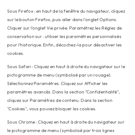
Sous Firefox : en haut de la fenêtre du navigateur, cliquez
sur le bouton Firefox, puis aller dans l'onglet Options.
Cliquer sur l'onglet Vie privée. Paramétrez les Règles de
conservation sur : utiliser les paramètres personnalisés
pour l'historique. Enfin, décochez-la pour désactiver les
cookies.
Sous Safari : Cliquez en haut à droite du navigateur sur le
pictogramme de menu (symbolisé par un rouage).
Sélectionnez Paramètres. Cliquez sur Afficher les
paramètres avancés. Dans la section "Confidentialité",
cliquez sur Paramètres de contenu. Dans la section
"Cookies", vous pouvez bloquer les cookies.
Sous Chrome : Cliquez en haut à droite du navigateur sur
le pictogramme de menu (symbolisé par trois lignes