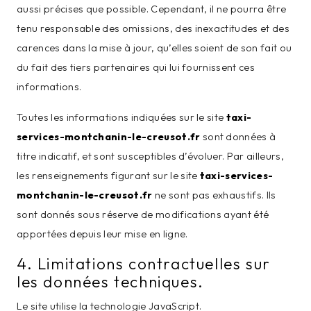
aussi précises que possible. Cependant, il ne pourra être
tenu responsable des omissions, des inexactitudes et des
carences dans la mise à jour, qu’elles soient de son fait ou
du fait des tiers partenaires qui lui fournissent ces
informations.
Toutes les informations indiquées sur le site
taxi-
services-montchanin-le-creusot.fr
sont données à
titre indicatif, et sont susceptibles d’évoluer. Par ailleurs,
les renseignements figurant sur le site
taxi-services-
montchanin-le-creusot.fr
ne sont pas exhaustifs. Ils
sont donnés sous réserve de modifications ayant été
apportées depuis leur mise en ligne.
4. Limitations contractuelles sur
les données techniques.
Le site utilise la technologie JavaScript.