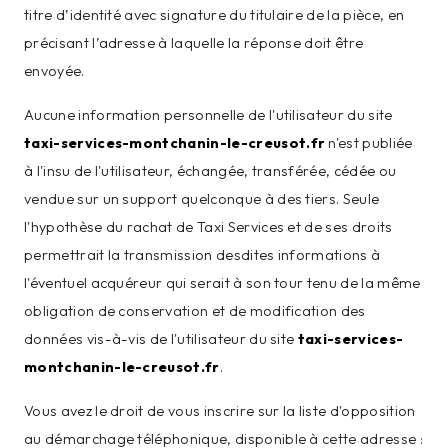
titre d’identité avec signature du titulaire de la pièce, en
précisant l’adresse à laquelle la réponse doit être
envoyée.
Aucune information personnelle de l'utilisateur du site
taxi-services-montchanin-le-creusot.fr
n'est publiée
à l'insu de l'utilisateur, échangée, transférée, cédée ou
vendue sur un support quelconque à des tiers. Seule
l'hypothèse du rachat de Taxi Services et de ses droits
permettrait la transmission desdites informations à
l'éventuel acquéreur qui serait à son tour tenu de la même
obligation de conservation et de modification des
données vis-à-vis de l'utilisateur du site
taxi-services-
montchanin-le-creusot.fr
.
Vous avez le droit de vous inscrire sur la liste d'opposition
au démarchage téléphonique, disponible à cette adresse :