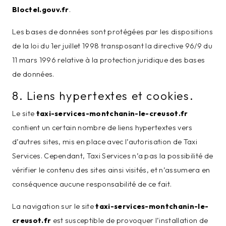
Bloctel.gouv.fr
.
Les bases de données sont protégées par les dispositions
de la loi du 1er juillet 1998 transposant la directive 96/9 du
11 mars 1996 relative à la protection juridique des bases
de données.
8. Liens hypertextes et cookies.
Le site
taxi-services-montchanin-le-creusot.fr
contient un certain nombre de liens hypertextes vers
d’autres sites, mis en place avec l’autorisation de Taxi
Services. Cependant, Taxi Services n’a pas la possibilité de
vérifier le contenu des sites ainsi visités, et n’assumera en
conséquence aucune responsabilité de ce fait.
La navigation sur le site
taxi-services-montchanin-le-
creusot.fr
est susceptible de provoquer l’installation de