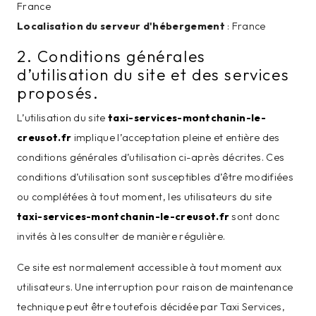
France
Localisation du serveur d'hébergement
: France
2. Conditions générales
d’utilisation du site et des services
proposés.
L’utilisation du site
taxi-services-montchanin-le-
creusot.fr
implique l’acceptation pleine et entière des
conditions générales d’utilisation ci-après décrites. Ces
conditions d’utilisation sont susceptibles d’être modifiées
ou complétées à tout moment, les utilisateurs du site
taxi-services-montchanin-le-creusot.fr
sont donc
invités à les consulter de manière régulière.
Ce site est normalement accessible à tout moment aux
utilisateurs. Une interruption pour raison de maintenance
technique peut être toutefois décidée par Taxi Services,