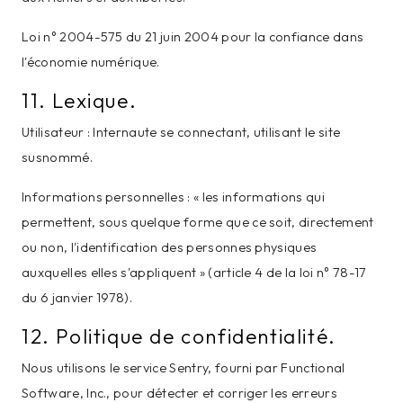
Loi n° 2004-575 du 21 juin 2004 pour la confiance dans
l'économie numérique.
11. Lexique.
Utilisateur : Internaute se connectant, utilisant le site
susnommé.
Informations personnelles : « les informations qui
permettent, sous quelque forme que ce soit, directement
ou non, l'identification des personnes physiques
auxquelles elles s'appliquent » (article 4 de la loi n° 78-17
du 6 janvier 1978).
12. Politique de confidentialité.
Nous utilisons le service Sentry, fourni par Functional
Software, Inc., pour détecter et corriger les erreurs