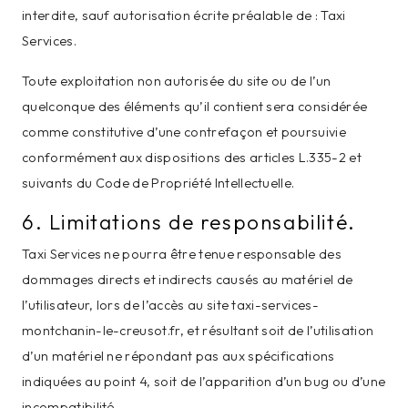
interdite, sauf autorisation écrite préalable de : Taxi
Services.
Toute exploitation non autorisée du site ou de l’un
quelconque des éléments qu’il contient sera considérée
comme constitutive d’une contrefaçon et poursuivie
conformément aux dispositions des articles L.335-2 et
suivants du Code de Propriété Intellectuelle.
6. Limitations de responsabilité.
Taxi Services ne pourra être tenue responsable des
dommages directs et indirects causés au matériel de
l’utilisateur, lors de l’accès au site taxi-services-
montchanin-le-creusot.fr, et résultant soit de l’utilisation
d’un matériel ne répondant pas aux spécifications
indiquées au point 4, soit de l’apparition d’un bug ou d’une
incompatibilité.