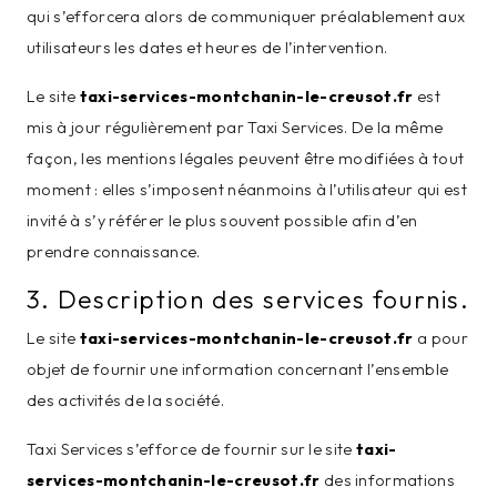
qui s’efforcera alors de communiquer préalablement aux
utilisateurs les dates et heures de l’intervention.
Le site
taxi-services-montchanin-le-creusot.fr
est
mis à jour régulièrement par Taxi Services. De la même
façon, les mentions légales peuvent être modifiées à tout
moment : elles s’imposent néanmoins à l’utilisateur qui est
invité à s’y référer le plus souvent possible afin d’en
prendre connaissance.
3. Description des services fournis.
Le site
taxi-services-montchanin-le-creusot.fr
a pour
objet de fournir une information concernant l’ensemble
des activités de la société.
Taxi Services s’efforce de fournir sur le site
taxi-
services-montchanin-le-creusot.fr
des informations