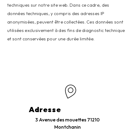
techniques sur notre site web. Dans ce cadre, des
données techniques, y compris des adresses IP
anonymisées, peuvent être collectées. Ces données sont
utilisées exclusivement à des fins de diagnostic technique
et sont conservées pour une durée limitée.
Adresse
3 Avenue des mouettes
71210
Montchanin