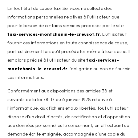
En tout état de cause Taxi Services ne collecte des
informations personnelles relatives à l'utilisateur que
pour le besoin de certains services proposés par le site
taxi-services-montchanin-le-creusot.fr
. L'utilisateur
fournit ces informations en toute connaissance de cause,
particulièrement lorsqu'il procède lui-même à leur saisie. Il
est alors précisé à l'utilisateur du site
taxi-services-
montchanin-le-creusot.fr
l’obligation ou non de fournir
ces informations.
Conformément aux dispositions des articles 38 et
suivants de la loi 78-17 du 6 janvier 1978 relative à
l’informatique, aux fichiers et aux libertés, tout utilisateur
dispose d’un droit d’accès, de rectification et d’opposition
aux données personnelles le concernant, en effectuant sa
demande écrite et signée, accompagnée d’une copie du