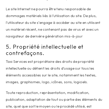
Le site Internet ne pourra être tenu responsable de
dommages matériels liés à l’utilisation du site. De plus,
l’utilisateur du site s’engage à accéder au site en utilisant
un matériel récent, ne contenant pas de virus et avec un
navigateur de dernière génération mis-à-jour
5. Propriété intellectuelle et
contrefaçons.
Taxi Services est propriétaire des droits de propriété
intellectuelle ou détient les droits d’usage sur tous les
éléments accessibles sur le site, notamment les textes,
images, graphismes, logo, icônes, sons, logiciels.
Toute reproduction, représentation, modification,
publication, adaptation de tout ou partie des éléments du
site, quel que soit le moyen ou le procédé utilisé, est