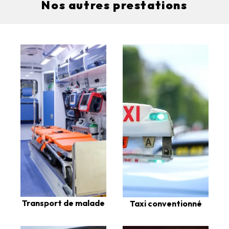
Nos autres prestations
Transport de malade
Taxi conventionné