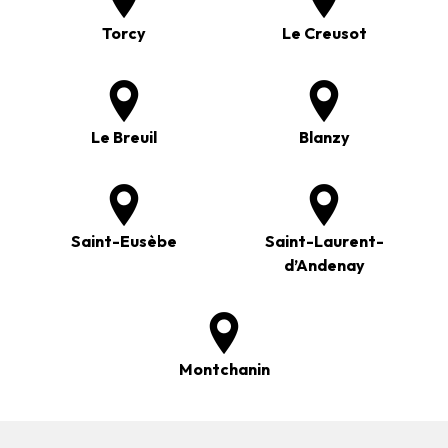
Torcy
Le Creusot
Le Breuil
Blanzy
Saint-Eusèbe
Saint-Laurent-
d’Andenay
Montchanin