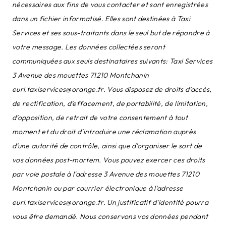
nécessaires aux fins de vous contacter et sont enregistrées
dans un fichier informatisé. Elles sont destinées à Taxi
Services et ses sous-traitants dans le seul but de répondre à
votre message. Les données collectées seront
communiquées aux seuls destinataires suivants: Taxi Services
3 Avenue des mouettes 71210 Montchanin
eurl.taxiservices@orange.fr. Vous disposez de droits d’accès,
de rectification, d’effacement, de portabilité, de limitation,
d’opposition, de retrait de votre consentement à tout
moment et du droit d’introduire une réclamation auprès
d’une autorité de contrôle, ainsi que d’organiser le sort de
vos données post-mortem. Vous pouvez exercer ces droits
par voie postale à l'adresse 3 Avenue des mouettes 71210
Montchanin ou par courrier électronique à l'adresse
eurl.taxiservices@orange.fr. Un justificatif d'identité pourra
vous être demandé. Nous conservons vos données pendant