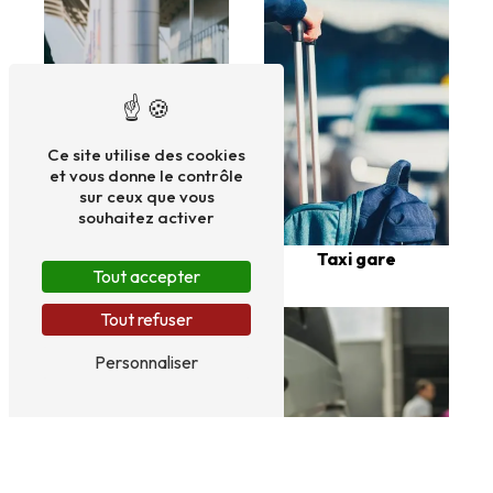
Ce site utilise des cookies
et vous donne le contrôle
sur ceux que vous
souhaitez activer
Taxi aéroport
Taxi gare
Tout accepter
Tout refuser
Personnaliser