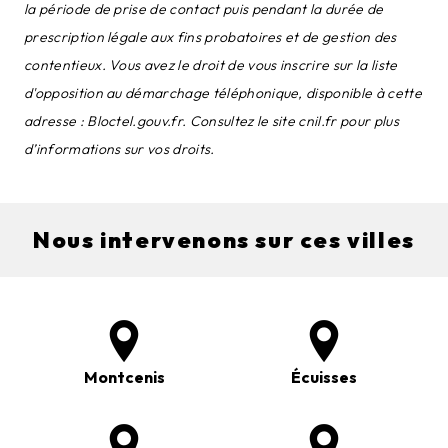
la période de prise de contact puis pendant la durée de
prescription légale aux fins probatoires et de gestion des
contentieux. Vous avez le droit de vous inscrire sur la liste
d'opposition au démarchage téléphonique, disponible à cette
adresse :
Bloctel.gouv.fr
. Consultez le site cnil.fr pour plus
d’informations sur vos droits.
Nous intervenons sur ces villes
Montcenis
Écuisses