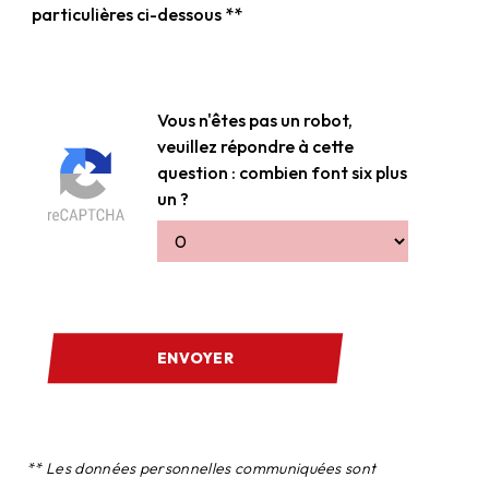
particulières ci-dessous **
Vous n'êtes pas un robot,
veuillez répondre à cette
question : combien font six plus
un ?
ENVOYER
** Les données personnelles communiquées sont