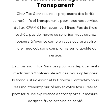
Transparent
Chez Taxi Services, nous proposons des tarifs
compétitifs et transparents pour tous nos services
de taxi CPAM à Montceau-les-Mines. Pas de frais
cachés, pas de mauvaise surprise : vous saurez
toujours à l'avance combien vous coûtera votre
trajet médical, sans compromis sur la qualité du
service.
En choisissant Taxi Services pour vos déplacements
médicaux à Montceau-les-Mines, vous optez pour
la tranquillité d'esprit et la fiabilité. Contactez-nous
dès maintenant pour réserver votre taxi CPAM et
profiter d'une expérience de transport sur mesure,
adaptée à vos besoins de santé.