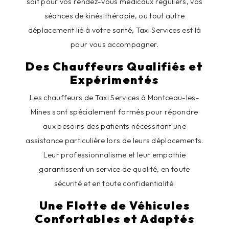
soit pour vos rendez-vous médicaux réguliers, vos
séances de kinésithérapie, ou tout autre
déplacement lié à votre santé, Taxi Services est là
pour vous accompagner.
Des Chauffeurs Qualifiés et
Expérimentés
Les chauffeurs de Taxi Services à Montceau-les-
Mines sont spécialement formés pour répondre
aux besoins des patients nécessitant une
assistance particulière lors de leurs déplacements.
Leur professionnalisme et leur empathie
garantissent un service de qualité, en toute
sécurité et en toute confidentialité.
Une Flotte de Véhicules
Confortables et Adaptés