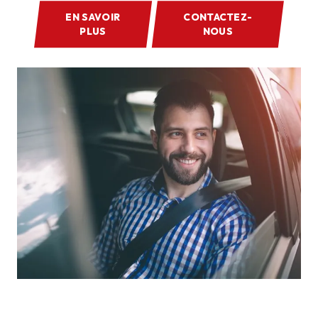
EN SAVOIR
CONTACTEZ-
PLUS
NOUS