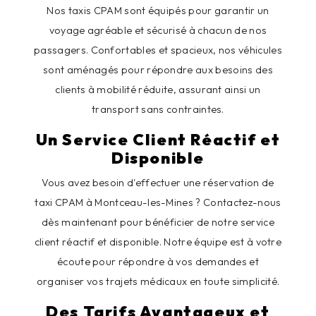
Nos taxis CPAM sont équipés pour garantir un
voyage agréable et sécurisé à chacun de nos
passagers. Confortables et spacieux, nos véhicules
sont aménagés pour répondre aux besoins des
clients à mobilité réduite, assurant ainsi un
transport sans contraintes.
Un Service Client Réactif et
Disponible
Vous avez besoin d'effectuer une réservation de
taxi CPAM à Montceau-les-Mines ? Contactez-nous
dès maintenant pour bénéficier de notre service
client réactif et disponible. Notre équipe est à votre
écoute pour répondre à vos demandes et
organiser vos trajets médicaux en toute simplicité.
Des Tarifs Avantageux et