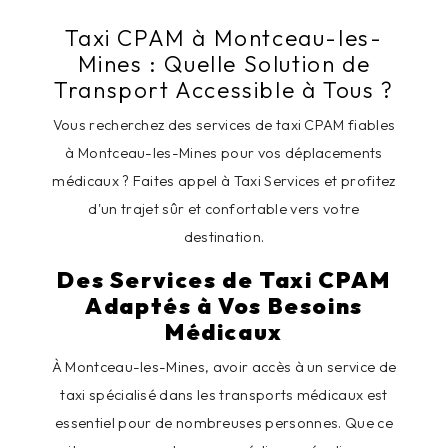
Taxi CPAM à Montceau-les-
Mines : Quelle Solution de
Transport Accessible à Tous ?
Vous recherchez des services de taxi CPAM fiables
à Montceau-les-Mines pour vos déplacements
médicaux ? Faites appel à Taxi Services et profitez
d'un trajet sûr et confortable vers votre
destination.
Des Services de Taxi CPAM
Adaptés à Vos Besoins
Médicaux
À Montceau-les-Mines, avoir accès à un service de
taxi spécialisé dans les transports médicaux est
essentiel pour de nombreuses personnes. Que ce