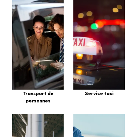
Transport de
Service taxi
personnes