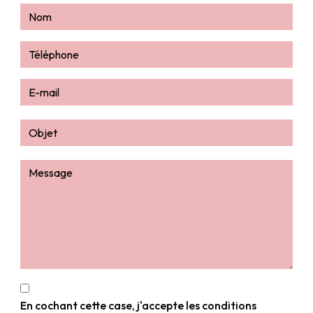
En cochant cette case, j'accepte les conditions