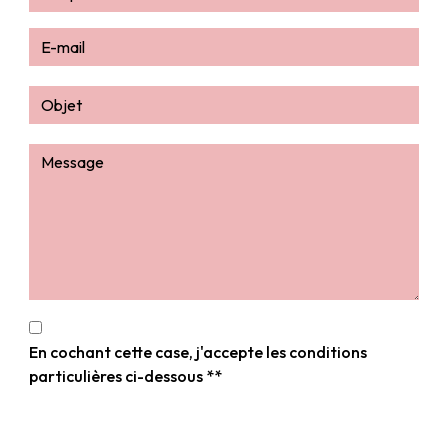
En cochant cette case, j'accepte les conditions
particulières ci-dessous **