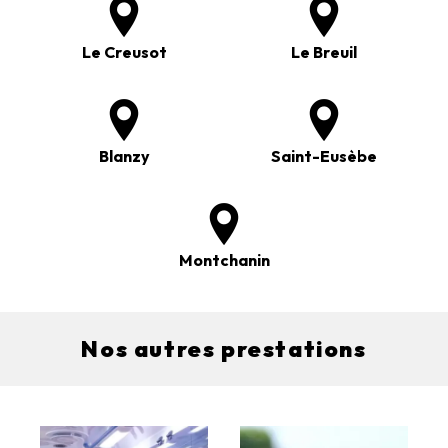
Le Creusot
Le Breuil
Blanzy
Saint-Eusèbe
Montchanin
Nos autres prestations