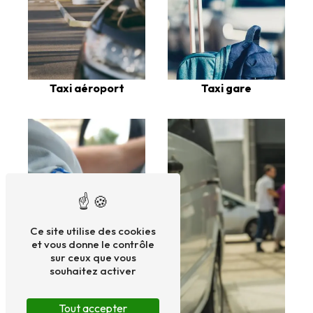
Taxi aéroport
Taxi gare
Ce site utilise des cookies
et vous donne le contrôle
sur ceux que vous
souhaitez activer
Tout accepter