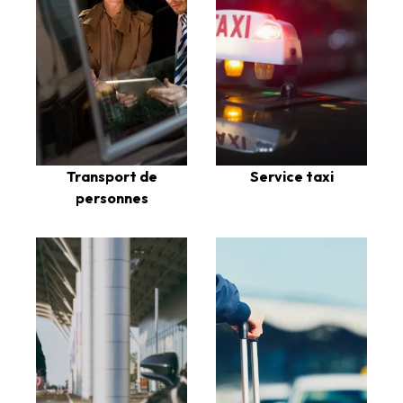
Transport de
Service taxi
personnes