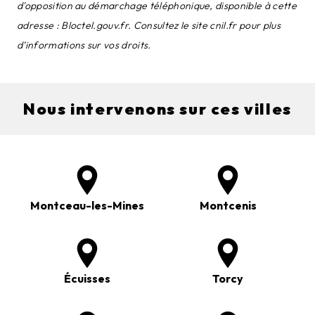
d'opposition au démarchage téléphonique, disponible à cette
adresse :
Bloctel.gouv.fr
. Consultez le site cnil.fr pour plus
d’informations sur vos droits.
Nous intervenons sur ces villes
Montceau-les-Mines
Montcenis
Écuisses
Torcy