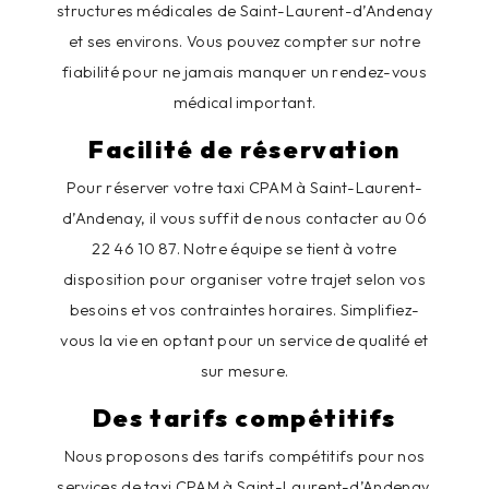
structures médicales de Saint-Laurent-d’Andenay
et ses environs. Vous pouvez compter sur notre
fiabilité pour ne jamais manquer un rendez-vous
médical important.
Facilité de réservation
Pour réserver votre taxi CPAM à Saint-Laurent-
d’Andenay, il vous suffit de nous contacter au 06
22 46 10 87. Notre équipe se tient à votre
disposition pour organiser votre trajet selon vos
besoins et vos contraintes horaires. Simplifiez-
vous la vie en optant pour un service de qualité et
sur mesure.
Des tarifs compétitifs
Nous proposons des tarifs compétitifs pour nos
services de taxi CPAM à Saint-Laurent-d’Andenay.