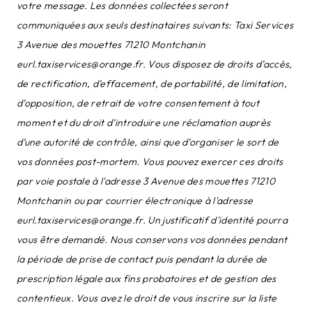
votre message. Les données collectées seront
communiquées aux seuls destinataires suivants: Taxi Services
3 Avenue des mouettes 71210 Montchanin
eurl.taxiservices@orange.fr. Vous disposez de droits d’accès,
de rectification, d’effacement, de portabilité, de limitation,
d’opposition, de retrait de votre consentement à tout
moment et du droit d’introduire une réclamation auprès
d’une autorité de contrôle, ainsi que d’organiser le sort de
vos données post-mortem. Vous pouvez exercer ces droits
par voie postale à l'adresse 3 Avenue des mouettes 71210
Montchanin ou par courrier électronique à l'adresse
eurl.taxiservices@orange.fr. Un justificatif d'identité pourra
vous être demandé. Nous conservons vos données pendant
la période de prise de contact puis pendant la durée de
prescription légale aux fins probatoires et de gestion des
contentieux. Vous avez le droit de vous inscrire sur la liste