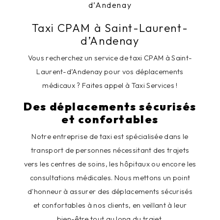
d’Andenay
Taxi CPAM à Saint-Laurent-
d’Andenay
Vous recherchez un service de taxi CPAM à Saint-
Laurent-d’Andenay pour vos déplacements
médicaux ? Faites appel à Taxi Services !
Des déplacements sécurisés
et confortables
Notre entreprise de taxi est spécialisée dans le
transport de personnes nécessitant des trajets
vers les centres de soins, les hôpitaux ou encore les
consultations médicales. Nous mettons un point
d'honneur à assurer des déplacements sécurisés
et confortables à nos clients, en veillant à leur
bien-être tout au long du trajet.