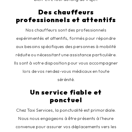
Des chauffeurs
professionnels et attentifs
Nos chauffeurs sont des professionnels
expérimentés et attentifs, formés pour répondre
aux besoins spécifiques des personnes à mobilité
réduite ou nécessitant une assistance particulière.
Ils sont à votre disposition pour vous accompagner
lors de vos rendez-vous médicaux en toute
sérénité.
Un service fiable et
ponctuel
Chez Taxi Services, la ponctualité est primordiale.
Nous nous engageons à être présents à l'heure
convenue pour assurer vos déplacements vers les