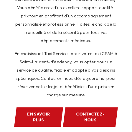
Vous bénéficierez d'un excellent rapport qualité-
prix tout en profitant d'un accompagnement
personnalisé et professionnel. Faites le choix de la
tranquillité et de la sécurité pour tous vos
déplacements médicaux.
En choisissant Taxi Services pour votre taxi CPAM à
Saint-Laurent-d’Andenay, vous optez pour un
service de qualité, fiable et adapté à vos besoins
spécifiques. Contactez-nous dès aujourd'hui pour
réserver votre trajet et bénéficier d'une prise en
charge sur mesure.
EN SAVOIR
CONTACTEZ-
PLUS
NOUS