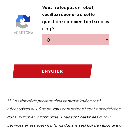
Vous n'êtes pas un robot,
veuillez répondre à cette
question : combien font six plus
cinq ?
ENVOYER
** Les données personnelles communiquées sont
nécessaires aux fins de vous contacter et sont enregistrées
dans un fichier informatisé. Elles sont destinées à Taxi
Services et ses sous-traitants dans le seul but de répondre à