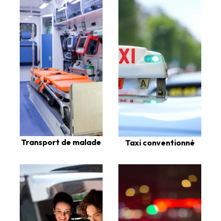
Transport de malade
Taxi conventionné