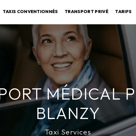
TAXIS CONVENTIONNÉS
TRANSPORT PRIVÉ
TARIFS
PORT MÉDICAL P
BLANZY
Taxi Services