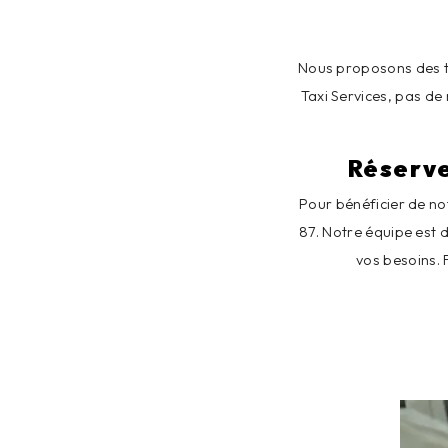
Nous proposons des ta
Taxi Services, pas de
Réserve
Pour bénéficier de no
87. Notre équipe est 
vos besoins. 