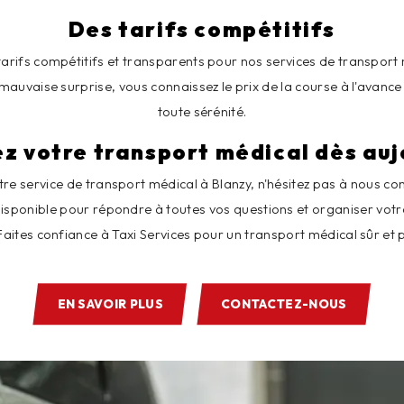
Des tarifs compétitifs
rifs compétitifs et transparents pour nos services de transport 
 mauvaise surprise, vous connaissez le prix de la course à l'avanc
toute sérénité.
z votre transport médical dès auj
tre service de transport médical à Blanzy, n'hésitez pas à nous co
disponible pour répondre à toutes vos questions et organiser votre
Faites confiance à Taxi Services pour un transport médical sûr et 
EN SAVOIR PLUS
CONTACTEZ-NOUS