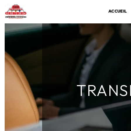
Panneau de gestion des cookies
ACCUEIL
TRANS