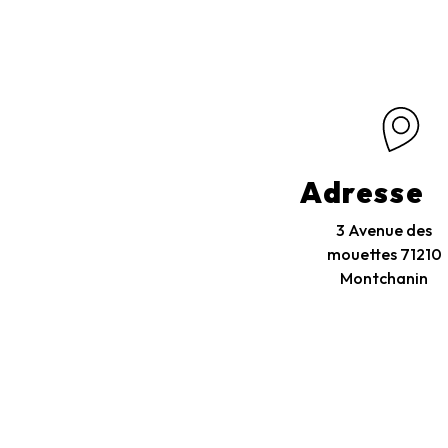
Adresse
3 Avenue des
mouettes
71210
Montchanin