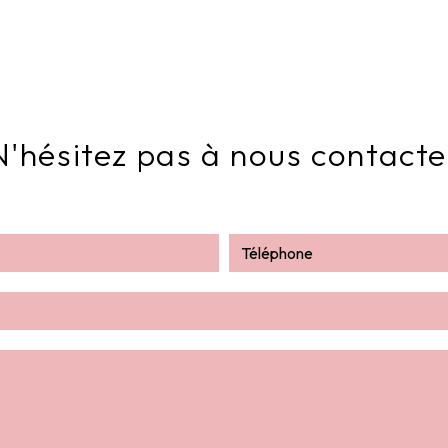
N'hésitez pas à nous contacte