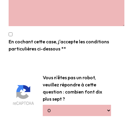
En cochant cette case, j'accepte les conditions
particulières ci-dessous **
Vous n'êtes pas un robot,
veuillez répondre à cette
question : combien font dix
plus sept ?