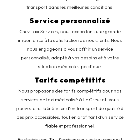
transport dans les meilleures conditions.
Service personnalisé
Chez Taxi Services, nous accordons une grande
importance à la satisfaction de nos clients. Nous
nous engageons à vous offrir un service
personnalisé, adapté à vos besoins et à votre
situation médicale spécifique.
Tarifs compétitifs
Nous proposons des tarifs compétitifs pour nos
services de taxi médicalisé à Le Creusot. Vous
pouvez ainsi bénéficier d'un transport de qualité à
des prix accessibles, tout en profitant d'un service
fiable et professionnel.
En choisissant Taxi Services pour votre transport