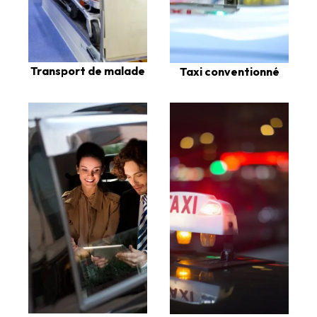
Transport de malade
Taxi conventionné