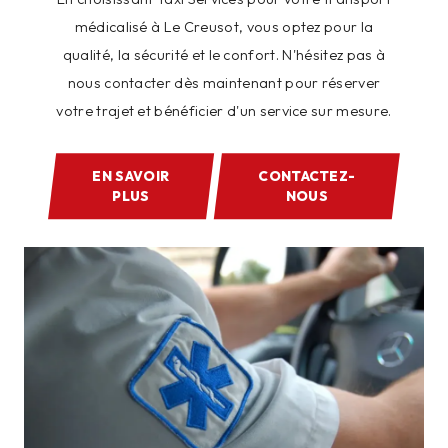
médicalisé à Le Creusot, vous optez pour la
qualité, la sécurité et le confort. N'hésitez pas à
nous contacter dès maintenant pour réserver
votre trajet et bénéficier d'un service sur mesure.
EN SAVOIR
CONTACTEZ-
PLUS
NOUS