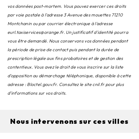
vos données post-mortem. Vous pouvez exercer ces droits
par voie postale à l'adresse 3 Avenue des mouettes 71210
Montchanin ou par courrier électronique à l'adresse
eurl.taxiservices@orange.fr. Un justificatif d'identité pourra
vous être demandé. Nous conservons vos données pendant
la période de prise de contact puis pendant la durée de
prescription légale aux fins probatoires et de gestion des
contentieux. Vous avez le droit de vous inscrire sur la liste
d'opposition au démarchage téléphonique, disponible à cette
adresse :
Bloctel.gouv.fr
. Consultez le site cnil.fr pour plus
d’informations sur vos droits.
Nous intervenons sur ces villes