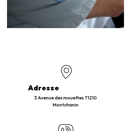
Adresse
3 Avenue des mouettes
71210
Montchanin