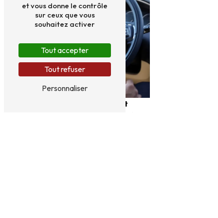
et vous donne le contrôle
sur ceux que vous
souhaitez activer
Tout accepter
Tout refuser
Personnaliser
Transport
conventionné