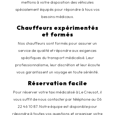
mettons à votre disposition des véhicules
spécialement équipés pour répondre à tous vos
besoins médicaux.
Chauffeurs expérimentés
et formés
Nos chauffeurs sont formés pour assurer un
service de qualité et répondre aux exigences
spécifiques du transport médicalisé. Leur
professionnalisme, leur discrétion et leur écoute
vous garantissent un voyage en toute sérénité.
Réservation facile
Pour réserver votre taxi médicalisé à Le Creusot, il
vous suffit de nous contacter par téléphone au 06
22 46 10 87. Notre équipe est disponible pour
répondre à toutes vos questions et organiser votre