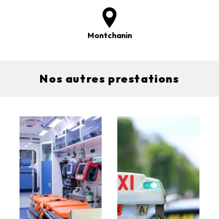
Montchanin
Nos autres prestations