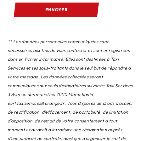
ENVOYER
** Les données personnelles communiquées sont
nécessaires aux fins de vous contacter et sont enregistrées
dans un fichier informatisé. Elles sont destinées à Taxi
Services et ses sous-traitants dans le seul but de répondre à
votre message. Les données collectées seront
communiquées aux seuls destinataires suivants: Taxi Services
3 Avenue des mouettes 71210 Montchanin
eurl.taxiservices@orange.fr. Vous disposez de droits d’accès,
de rectification, d’effacement, de portabilité, de limitation,
d’opposition, de retrait de votre consentement à tout
moment et du droit d’introduire une réclamation auprès
d’une autorité de contrôle, ainsi que d’organiser le sort de