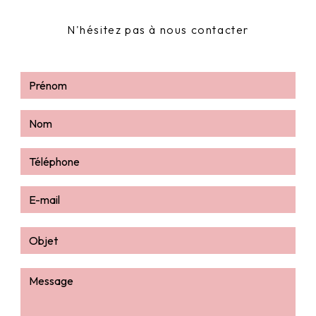
N'hésitez pas à nous contacter