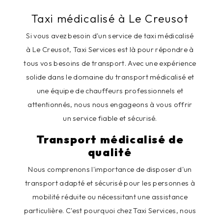
Taxi médicalisé à Le Creusot
Si vous avez besoin d'un service de taxi médicalisé
à Le Creusot, Taxi Services est là pour répondre à
tous vos besoins de transport. Avec une expérience
solide dans le domaine du transport médicalisé et
une équipe de chauffeurs professionnels et
attentionnés, nous nous engageons à vous offrir
un service fiable et sécurisé.
Transport médicalisé de
qualité
Nous comprenons l'importance de disposer d'un
transport adapté et sécurisé pour les personnes à
mobilité réduite ou nécessitant une assistance
particulière. C'est pourquoi chez Taxi Services, nous