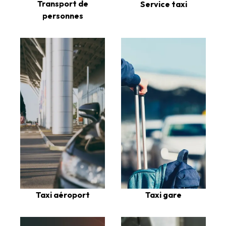
Transport de
Service taxi
personnes
Taxi aéroport
Taxi gare