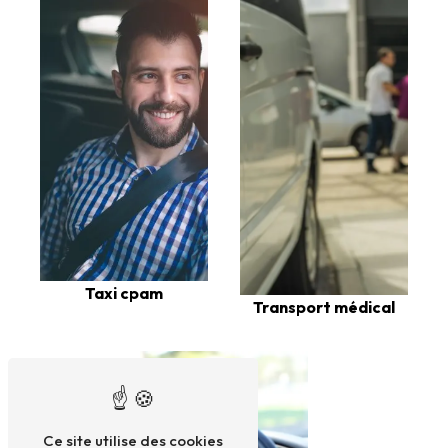
Taxi cpam
Transport médical
Ce site utilise des cookies