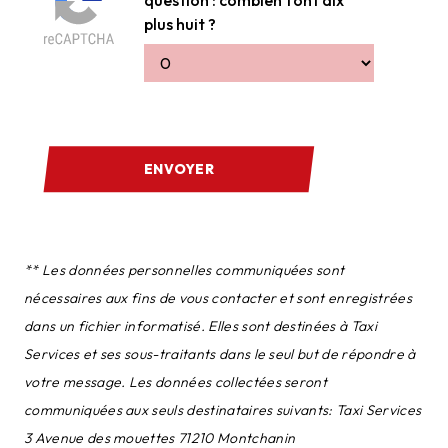
plus huit ?
ENVOYER
** Les données personnelles communiquées sont
nécessaires aux fins de vous contacter et sont enregistrées
dans un fichier informatisé. Elles sont destinées à Taxi
Services et ses sous-traitants dans le seul but de répondre à
votre message. Les données collectées seront
communiquées aux seuls destinataires suivants: Taxi Services
3 Avenue des mouettes 71210 Montchanin