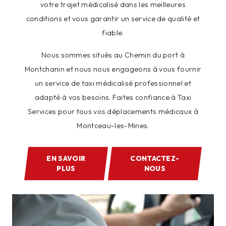
votre trajet médicalisé dans les meilleures
conditions et vous garantir un service de qualité et
fiable.
Nous sommes situés au Chemin du port à
Montchanin et nous nous engageons à vous fournir
un service de taxi médicalisé professionnel et
adapté à vos besoins. Faites confiance à Taxi
Services pour tous vos déplacements médicaux à
Montceau-les-Mines.
EN SAVOIR
CONTACTEZ-
PLUS
NOUS