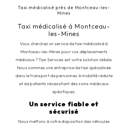
Taxi médicalisé près de Montceau-les-
Mines
Taxi médicalisé à Montceau-
les-Mines
Vous cherchez un service de taxi médicalisé à
Montceau-les-Mines pour vos déplacements
médicaux ? Taxi Services est votre solution idéale.
Nous sommes une entreprise de taxi spécialisée
dans le transport de personnes à mobilité réduite
et de patients nécessitant des soins médicaux
spécifiques.
Un service fiable et
sécurisé
Nous mettons à votre disposition des véhicules