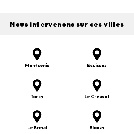
Nous intervenons sur ces villes
Montcenis
Écuisses
Torcy
Le Creusot
Le Breuil
Blanzy