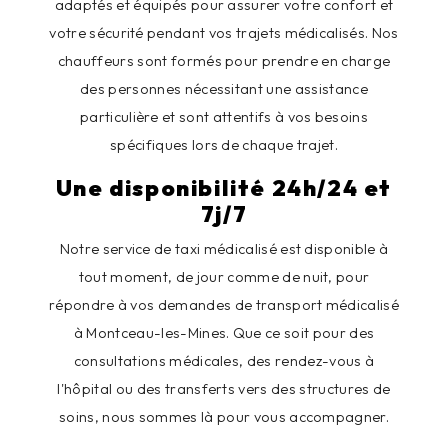
adaptés et équipés pour assurer votre confort et
votre sécurité pendant vos trajets médicalisés. Nos
chauffeurs sont formés pour prendre en charge
des personnes nécessitant une assistance
particulière et sont attentifs à vos besoins
spécifiques lors de chaque trajet.
Une disponibilité 24h/24 et
7j/7
Notre service de taxi médicalisé est disponible à
tout moment, de jour comme de nuit, pour
répondre à vos demandes de transport médicalisé
à Montceau-les-Mines. Que ce soit pour des
consultations médicales, des rendez-vous à
l'hôpital ou des transferts vers des structures de
soins, nous sommes là pour vous accompagner.