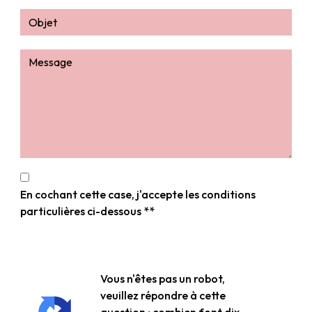
En cochant cette case, j'accepte les conditions
particulières ci-dessous **
Vous n'êtes pas un robot,
veuillez répondre à cette
question : combien font dix