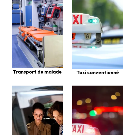
Transport de malade
Taxi conventionné