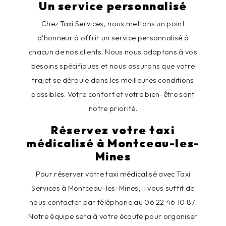
Un service personnalisé
Chez Taxi Services, nous mettons un point
d'honneur à offrir un service personnalisé à
chacun de nos clients. Nous nous adaptons à vos
besoins spécifiques et nous assurons que votre
trajet se déroule dans les meilleures conditions
possibles. Votre confort et votre bien-être sont
notre priorité.
Réservez votre taxi
médicalisé à Montceau-les-
Mines
Pour réserver votre taxi médicalisé avec Taxi
Services à Montceau-les-Mines, il vous suffit de
nous contacter par téléphone au 06 22 46 10 87.
Notre équipe sera à votre écoute pour organiser