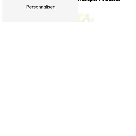
Personnaliser
Transport
conventionné