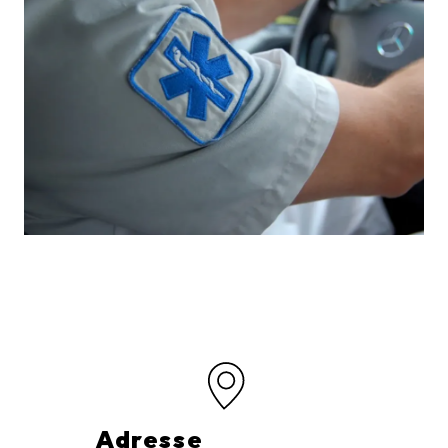
Adresse