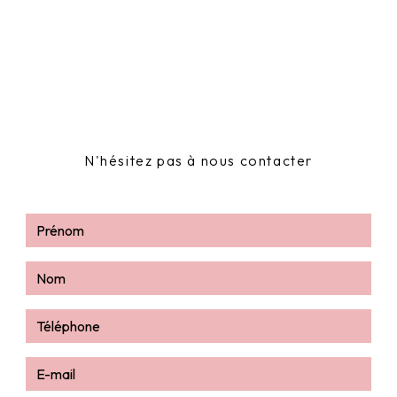
N'hésitez pas à nous contacter