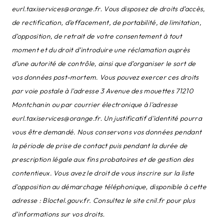
eurl.taxiservices@orange.fr. Vous disposez de droits d’accès,
de rectification, d’effacement, de portabilité, de limitation,
d’opposition, de retrait de votre consentement à tout
moment et du droit d’introduire une réclamation auprès
d’une autorité de contrôle, ainsi que d’organiser le sort de
vos données post-mortem. Vous pouvez exercer ces droits
par voie postale à l'adresse 3 Avenue des mouettes 71210
Montchanin ou par courrier électronique à l'adresse
eurl.taxiservices@orange.fr. Un justificatif d'identité pourra
vous être demandé. Nous conservons vos données pendant
la période de prise de contact puis pendant la durée de
prescription légale aux fins probatoires et de gestion des
contentieux. Vous avez le droit de vous inscrire sur la liste
d'opposition au démarchage téléphonique, disponible à cette
adresse :
Bloctel.gouv.fr
. Consultez le site cnil.fr pour plus
d’informations sur vos droits.