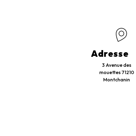
Adresse
3 Avenue des
mouettes
71210
Montchanin