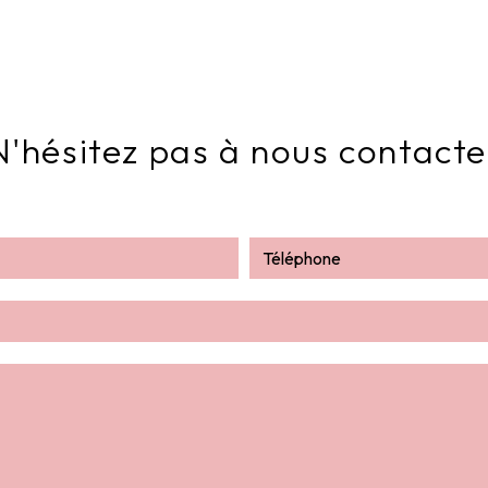
N'hésitez pas à nous contacte