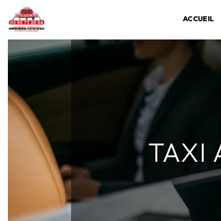
Panneau de gestion des cookies
ACCUEIL
TAXI