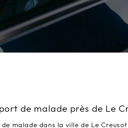
port de malade près de Le C
 de malade dans la ville de Le Creusot