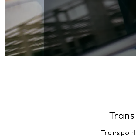
Trans
Transport