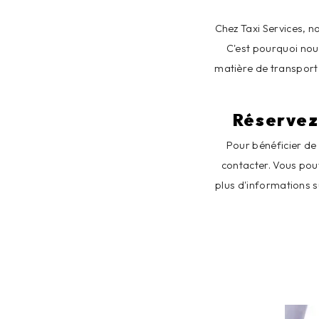
Chez Taxi Services, 
C'est pourquoi nou
matière de transport
Réservez
Pour bénéficier de 
contacter. Vous pou
plus d'informations s