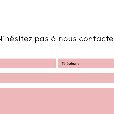
N'hésitez pas à nous contacte