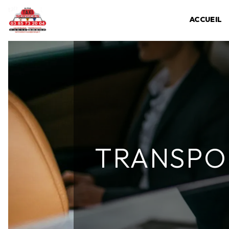
Panneau de gestion des cookies
ACCUEIL
TRANSPOR