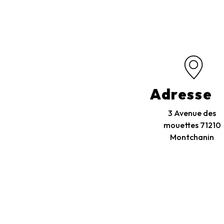
Adresse
3 Avenue des
mouettes
71210
Montchanin