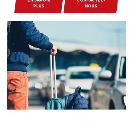
PLUS
NOUS