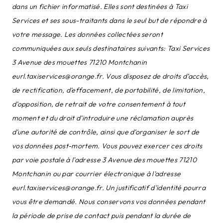
dans un fichier informatisé. Elles sont destinées à Taxi
Services et ses sous-traitants dans le seul but de répondre à
votre message. Les données collectées seront
communiquées aux seuls destinataires suivants: Taxi Services
3 Avenue des mouettes 71210 Montchanin
eurl.taxiservices@orange.fr. Vous disposez de droits d’accès,
de rectification, d’effacement, de portabilité, de limitation,
d’opposition, de retrait de votre consentement à tout
moment et du droit d’introduire une réclamation auprès
d’une autorité de contrôle, ainsi que d’organiser le sort de
vos données post-mortem. Vous pouvez exercer ces droits
par voie postale à l'adresse 3 Avenue des mouettes 71210
Montchanin ou par courrier électronique à l'adresse
eurl.taxiservices@orange.fr. Un justificatif d'identité pourra
vous être demandé. Nous conservons vos données pendant
la période de prise de contact puis pendant la durée de