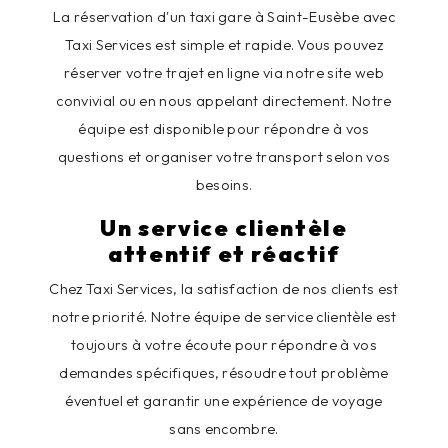
La réservation d'un taxi gare à Saint-Eusèbe avec
Taxi Services est simple et rapide. Vous pouvez
réserver votre trajet en ligne via notre site web
convivial ou en nous appelant directement. Notre
équipe est disponible pour répondre à vos
questions et organiser votre transport selon vos
besoins.
Un service clientèle
attentif et réactif
Chez Taxi Services, la satisfaction de nos clients est
notre priorité. Notre équipe de service clientèle est
toujours à votre écoute pour répondre à vos
demandes spécifiques, résoudre tout problème
éventuel et garantir une expérience de voyage
sans encombre.