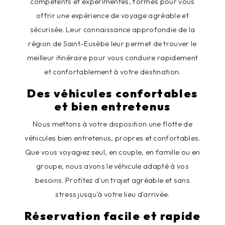
compétents et expérimentés, formés pour vous
offrir une expérience de voyage agréable et
sécurisée. Leur connaissance approfondie de la
région de Saint-Eusèbe leur permet de trouver le
meilleur itinéraire pour vous conduire rapidement
et confortablement à votre destination.
Des véhicules confortables
et bien entretenus
Nous mettons à votre disposition une flotte de
véhicules bien entretenus, propres et confortables.
Que vous voyagiez seul, en couple, en famille ou en
groupe, nous avons le véhicule adapté à vos
besoins. Profitez d'un trajet agréable et sans
stress jusqu'à votre lieu d'arrivée.
Réservation facile et rapide