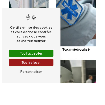
Ce site utilise des cookies
et vous donne le contrôle
sur ceux que vous
souhaitez activer
Taxi médicalisé
Taxi aéroport
Tout accepter
Tout refuser
Personnaliser