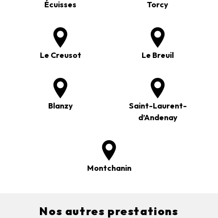
Écuisses
Torcy
Le Creusot
Le Breuil
Blanzy
Saint-Laurent-
d’Andenay
Montchanin
Nos autres prestations