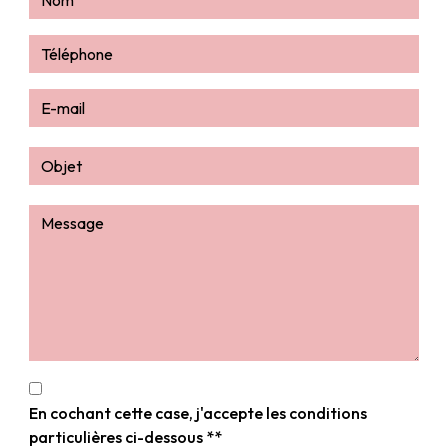
En cochant cette case, j'accepte les conditions
particulières ci-dessous **