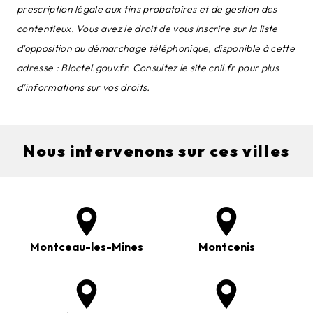
prescription légale aux fins probatoires et de gestion des
contentieux. Vous avez le droit de vous inscrire sur la liste
d'opposition au démarchage téléphonique, disponible à cette
adresse :
Bloctel.gouv.fr
. Consultez le site cnil.fr pour plus
d’informations sur vos droits.
Nous intervenons sur ces villes
Montceau-les-Mines
Montcenis