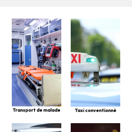
Transport de malade
Taxi conventionné