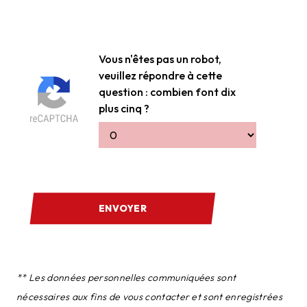
Vous n'êtes pas un robot,
veuillez répondre à cette
question : combien font dix
plus cinq ?
ENVOYER
** Les données personnelles communiquées sont
nécessaires aux fins de vous contacter et sont enregistrées