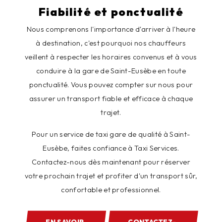
Fiabilité et ponctualité
Nous comprenons l'importance d'arriver à l'heure
à destination, c'est pourquoi nos chauffeurs
veillent à respecter les horaires convenus et à vous
conduire à la gare de Saint-Eusèbe en toute
ponctualité. Vous pouvez compter sur nous pour
assurer un transport fiable et efficace à chaque
trajet.
Pour un service de taxi gare de qualité à Saint-
Eusèbe, faites confiance à Taxi Services.
Contactez-nous dès maintenant pour réserver
votre prochain trajet et profiter d'un transport sûr,
confortable et professionnel.
EN SAVOIR
CONTACTEZ-