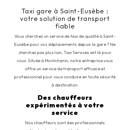
Taxi gare à Saint-Eusèbe :
votre solution de transport
fiable
Vous cherchez un service de taxi de qualité à Saint-
Eusèbe pour vos déplacements depuis la gare ? Ne
cherchez pas plus loin, Taxi Services est là pour
vous. Située à Montchanin, notre entreprise vous
offre un service de transport efficace et
professionnel pour vous conduire en toute sécurité
à destination.
Des chauffeurs
expérimentés à votre
service
Nos chauffeurs sont des professionnels