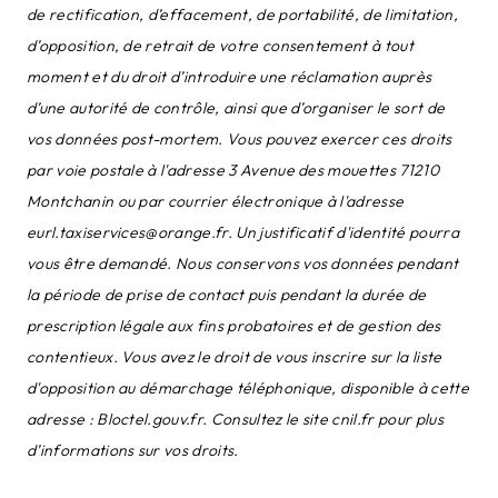
de rectification, d’effacement, de portabilité, de limitation,
d’opposition, de retrait de votre consentement à tout
moment et du droit d’introduire une réclamation auprès
d’une autorité de contrôle, ainsi que d’organiser le sort de
vos données post-mortem. Vous pouvez exercer ces droits
par voie postale à l'adresse 3 Avenue des mouettes 71210
Montchanin ou par courrier électronique à l'adresse
eurl.taxiservices@orange.fr. Un justificatif d'identité pourra
vous être demandé. Nous conservons vos données pendant
la période de prise de contact puis pendant la durée de
prescription légale aux fins probatoires et de gestion des
contentieux. Vous avez le droit de vous inscrire sur la liste
d'opposition au démarchage téléphonique, disponible à cette
adresse :
Bloctel.gouv.fr
. Consultez le site cnil.fr pour plus
d’informations sur vos droits.