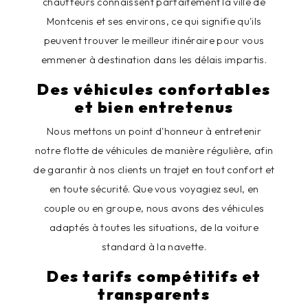
chauffeurs connaissent parfaitement la ville de
Montcenis et ses environs, ce qui signifie qu'ils
peuvent trouver le meilleur itinéraire pour vous
emmener à destination dans les délais impartis.
Des véhicules confortables
et bien entretenus
Nous mettons un point d'honneur à entretenir
notre flotte de véhicules de manière régulière, afin
de garantir à nos clients un trajet en tout confort et
en toute sécurité. Que vous voyagiez seul, en
couple ou en groupe, nous avons des véhicules
adaptés à toutes les situations, de la voiture
standard à la navette.
Des tarifs compétitifs et
transparents