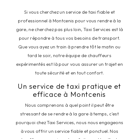
Si vous cherchez un service de taxi fiable et
professionnel à Montcenis pour vous rendre à la
gare, ne cherchez pas plus loin, Taxi Services est là
pour répondre à tous vos besoins de transport.
Que vous ayez un train à prendre tôt le matin ou
tard le soir, notre équipe de chauffeurs
expérimentés est là pour vous assurer un trajet en
toute sécurité et en tout confort.
Un service de taxi pratique et
efficace à Montcenis
Nous comprenons à quel point il peut être
stressant de se rendre à la gare à temps, c'est
pourquoi chez Taxi Services, nous nous engageons
à vous offrir un service fiable et ponctuel. Nos