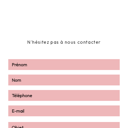
N'hésitez pas à nous contacter