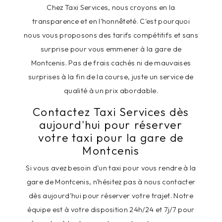
Chez Taxi Services, nous croyons en la
transparence et en l'honnêteté. C'est pourquoi
nous vous proposons des tarifs compétitifs et sans
surprise pour vous emmener à la gare de
Montcenis. Pas de frais cachés ni de mauvaises
surprises à la fin de la course, juste un service de
qualité à un prix abordable.
Contactez Taxi Services dès
aujourd'hui pour réserver
votre taxi pour la gare de
Montcenis
Si vous avez besoin d'un taxi pour vous rendre à la
gare de Montcenis, n'hésitez pas à nous contacter
dès aujourd'hui pour réserver votre trajet. Notre
équipe est à votre disposition 24h/24 et 7j/7 pour