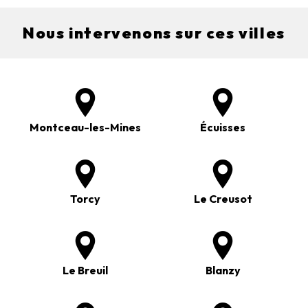
Nous intervenons sur ces villes
Montceau-les-Mines
Écuisses
Torcy
Le Creusot
Le Breuil
Blanzy