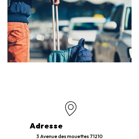
Adresse
3 Avenue des mouettes
71210