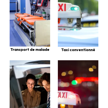
Transport de malade
Taxi conventionné