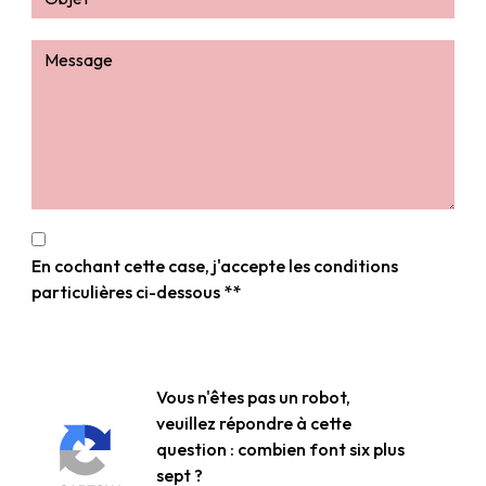
En cochant cette case, j'accepte les conditions
particulières ci-dessous **
Vous n'êtes pas un robot,
veuillez répondre à cette
question : combien font six plus
sept ?