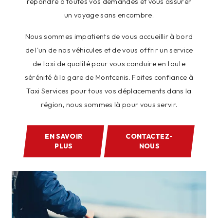
répondre à toutes vos demandes et vous assurer
un voyage sans encombre.
Nous sommes impatients de vous accueillir à bord
de l'un de nos véhicules et de vous offrir un service
de taxi de qualité pour vous conduire en toute
sérénité à la gare de Montcenis. Faites confiance à
Taxi Services pour tous vos déplacements dans la
région, nous sommes là pour vous servir.
EN SAVOIR
CONTACTEZ-
PLUS
NOUS