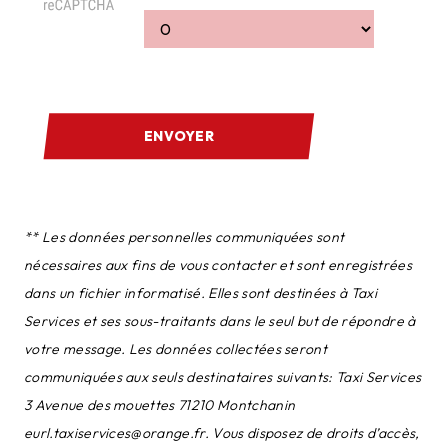
ENVOYER
** Les données personnelles communiquées sont
nécessaires aux fins de vous contacter et sont enregistrées
dans un fichier informatisé. Elles sont destinées à Taxi
Services et ses sous-traitants dans le seul but de répondre à
votre message. Les données collectées seront
communiquées aux seuls destinataires suivants: Taxi Services
3 Avenue des mouettes 71210 Montchanin
eurl.taxiservices@orange.fr. Vous disposez de droits d’accès,