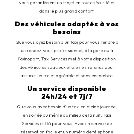
vous garantissent un trajet en toute sécurité et
dans le plus grand confort.
Des véhicules adaptés à vos
besoins
Que vous ayez besoin d'un taxi pour vous rendre à
un rendez-vous professionnel, à la gare ou à
l'aéroport, Taxi Services met à votre disposition
des véhicules spacieux et bien entretenus pour
assurer un trajet agréable et sans encombre.
Un service disponible
24h/24 et 7j/7
Que vous ayez besoin d'un taxi en pleine journée,
en soirée ou même au milieu de la nuit, Taxi
Services est là pour vous. Avec un service de
réservation facile et un numéro de téléphone