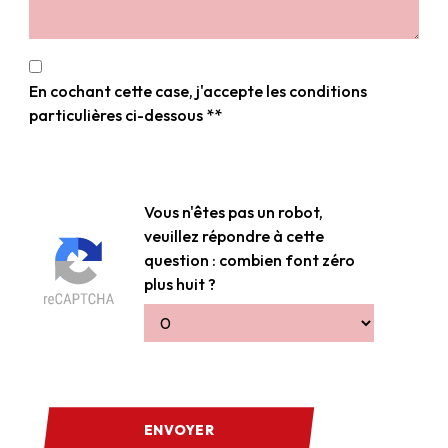
En cochant cette case, j'accepte les conditions
particulières ci-dessous **
Vous n'êtes pas un robot,
veuillez répondre à cette
question : combien font zéro
plus huit ?
ENVOYER