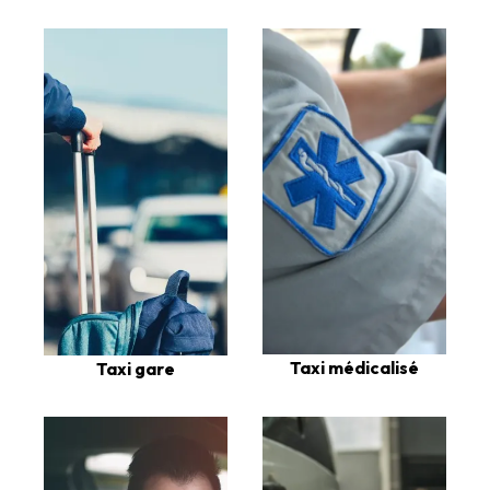
Taxi médicalisé
Taxi gare