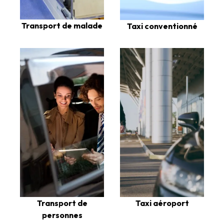
Transport de malade
Taxi conventionné
Transport de
Taxi aéroport
personnes