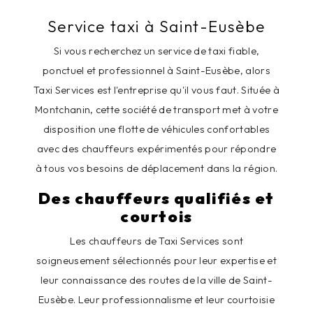
Service taxi à Saint-Eusèbe
Si vous recherchez un service de taxi fiable,
ponctuel et professionnel à Saint-Eusèbe, alors
Taxi Services est l'entreprise qu'il vous faut. Située à
Montchanin, cette société de transport met à votre
disposition une flotte de véhicules confortables
avec des chauffeurs expérimentés pour répondre
à tous vos besoins de déplacement dans la région.
Des chauffeurs qualifiés et
courtois
Les chauffeurs de Taxi Services sont
soigneusement sélectionnés pour leur expertise et
leur connaissance des routes de la ville de Saint-
Eusèbe. Leur professionnalisme et leur courtoisie