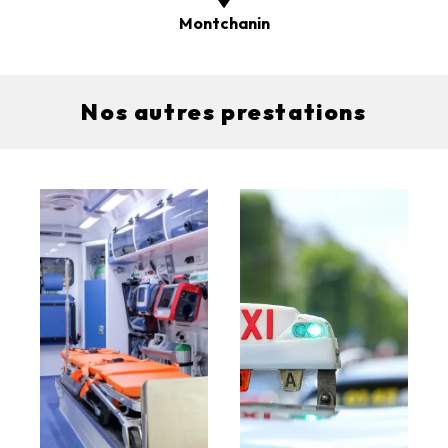
Montchanin
Nos autres prestations