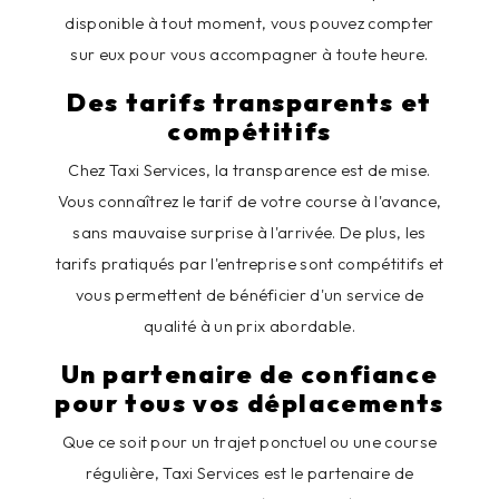
disponible à tout moment, vous pouvez compter
sur eux pour vous accompagner à toute heure.
Des tarifs transparents et
compétitifs
Chez Taxi Services, la transparence est de mise.
Vous connaîtrez le tarif de votre course à l'avance,
sans mauvaise surprise à l'arrivée. De plus, les
tarifs pratiqués par l'entreprise sont compétitifs et
vous permettent de bénéficier d'un service de
qualité à un prix abordable.
Un partenaire de confiance
pour tous vos déplacements
Que ce soit pour un trajet ponctuel ou une course
régulière, Taxi Services est le partenaire de