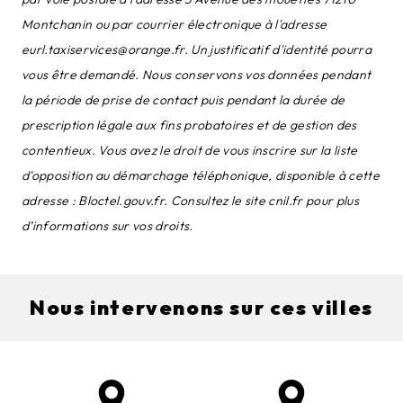
Montchanin ou par courrier électronique à l'adresse
eurl.taxiservices@orange.fr. Un justificatif d'identité pourra
vous être demandé. Nous conservons vos données pendant
la période de prise de contact puis pendant la durée de
prescription légale aux fins probatoires et de gestion des
contentieux. Vous avez le droit de vous inscrire sur la liste
d'opposition au démarchage téléphonique, disponible à cette
adresse :
Bloctel.gouv.fr
. Consultez le site cnil.fr pour plus
d’informations sur vos droits.
Nous intervenons sur ces villes