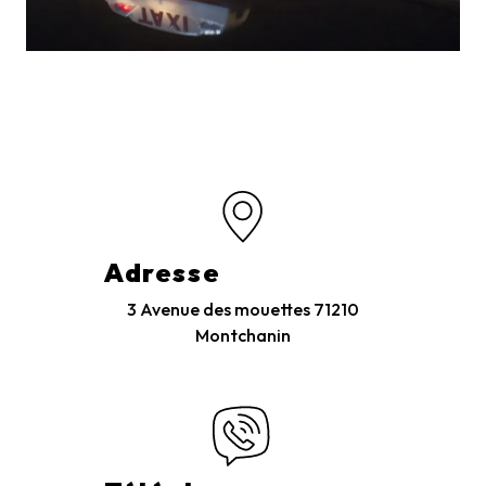
Adresse
3 Avenue des mouettes
71210
Montchanin