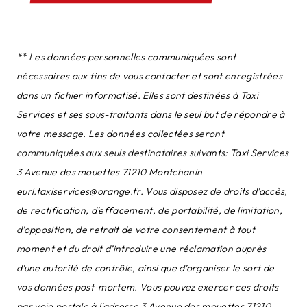
** Les données personnelles communiquées sont
nécessaires aux fins de vous contacter et sont enregistrées
dans un fichier informatisé. Elles sont destinées à Taxi
Services et ses sous-traitants dans le seul but de répondre à
votre message. Les données collectées seront
communiquées aux seuls destinataires suivants: Taxi Services
3 Avenue des mouettes 71210 Montchanin
eurl.taxiservices@orange.fr. Vous disposez de droits d’accès,
de rectification, d’effacement, de portabilité, de limitation,
d’opposition, de retrait de votre consentement à tout
moment et du droit d’introduire une réclamation auprès
d’une autorité de contrôle, ainsi que d’organiser le sort de
vos données post-mortem. Vous pouvez exercer ces droits
par voie postale à l'adresse 3 Avenue des mouettes 71210