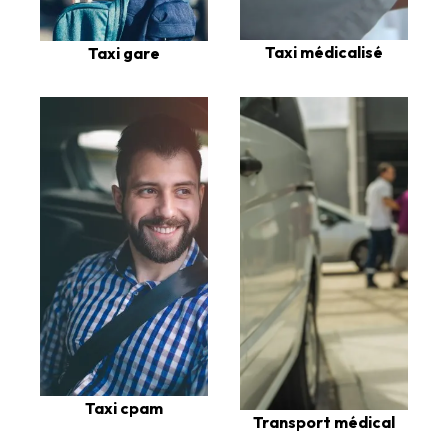
Taxi médicalisé
Taxi gare
Taxi cpam
Transport médical