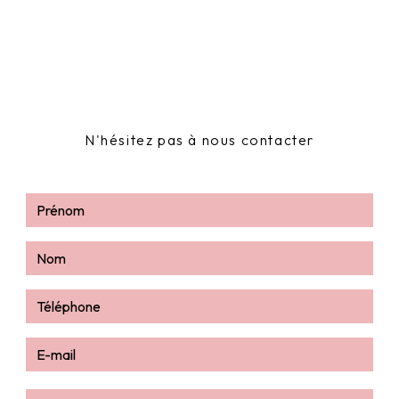
N'hésitez pas à nous contacter