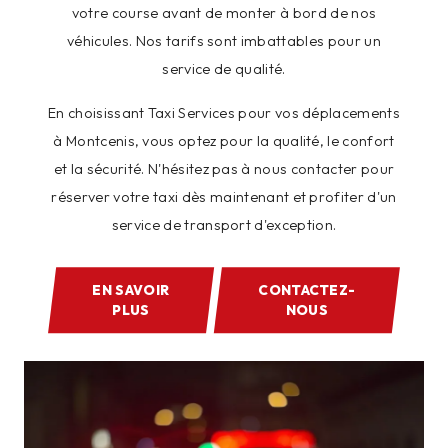
votre course avant de monter à bord de nos
véhicules. Nos tarifs sont imbattables pour un
service de qualité.
En choisissant Taxi Services pour vos déplacements
à Montcenis, vous optez pour la qualité, le confort
et la sécurité. N'hésitez pas à nous contacter pour
réserver votre taxi dès maintenant et profiter d'un
service de transport d'exception.
EN SAVOIR
CONTACTEZ-
PLUS
NOUS