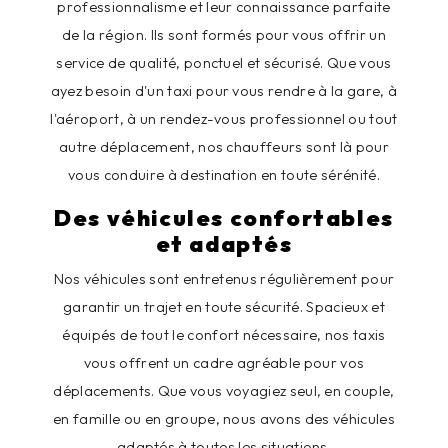
professionnalisme et leur connaissance parfaite
de la région. Ils sont formés pour vous offrir un
service de qualité, ponctuel et sécurisé. Que vous
ayez besoin d'un taxi pour vous rendre à la gare, à
l'aéroport, à un rendez-vous professionnel ou tout
autre déplacement, nos chauffeurs sont là pour
vous conduire à destination en toute sérénité.
Des véhicules confortables
et adaptés
Nos véhicules sont entretenus régulièrement pour
garantir un trajet en toute sécurité. Spacieux et
équipés de tout le confort nécessaire, nos taxis
vous offrent un cadre agréable pour vos
déplacements. Que vous voyagiez seul, en couple,
en famille ou en groupe, nous avons des véhicules
adaptés à toutes les situations.