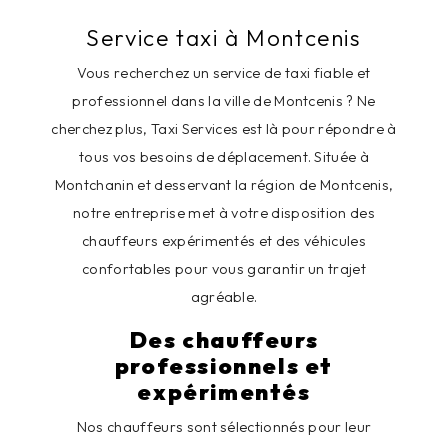
Service taxi à Montcenis
Vous recherchez un service de taxi fiable et
professionnel dans la ville de Montcenis ? Ne
cherchez plus, Taxi Services est là pour répondre à
tous vos besoins de déplacement. Située à
Montchanin et desservant la région de Montcenis,
notre entreprise met à votre disposition des
chauffeurs expérimentés et des véhicules
confortables pour vous garantir un trajet
agréable.
Des chauffeurs
professionnels et
expérimentés
Nos chauffeurs sont sélectionnés pour leur