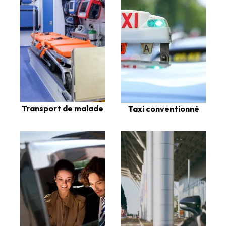
Transport de malade
Taxi conventionné