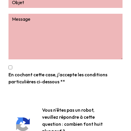
En cochant cette case, j'accepte les conditions
particulières ci-dessous **
Vous n'êtes pas un robot,
veuillez répondre à cette
question : combien font huit
plus neuf ?