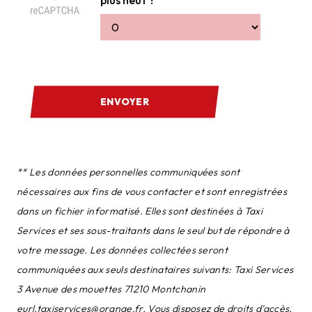
ENVOYER
** Les données personnelles communiquées sont
nécessaires aux fins de vous contacter et sont enregistrées
dans un fichier informatisé. Elles sont destinées à Taxi
Services et ses sous-traitants dans le seul but de répondre à
votre message. Les données collectées seront
communiquées aux seuls destinataires suivants: Taxi Services
3 Avenue des mouettes 71210 Montchanin
eurl.taxiservices@orange.fr. Vous disposez de droits d’accès,