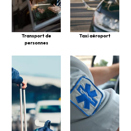
Transport de
Taxi aéroport
personnes