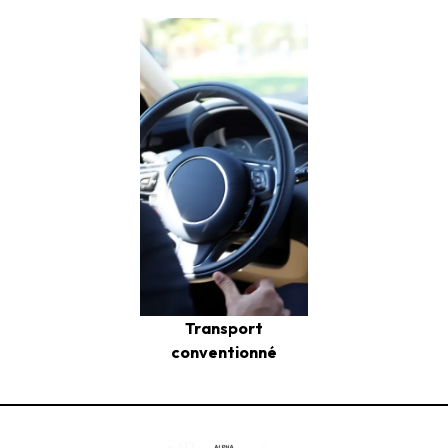
Transport
conventionné