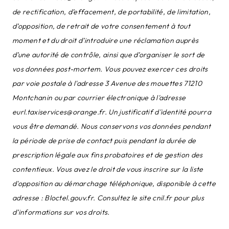
de rectification, d’effacement, de portabilité, de limitation,
d’opposition, de retrait de votre consentement à tout
moment et du droit d’introduire une réclamation auprès
d’une autorité de contrôle, ainsi que d’organiser le sort de
vos données post-mortem. Vous pouvez exercer ces droits
par voie postale à l'adresse 3 Avenue des mouettes 71210
Montchanin ou par courrier électronique à l'adresse
eurl.taxiservices@orange.fr. Un justificatif d'identité pourra
vous être demandé. Nous conservons vos données pendant
la période de prise de contact puis pendant la durée de
prescription légale aux fins probatoires et de gestion des
contentieux. Vous avez le droit de vous inscrire sur la liste
d'opposition au démarchage téléphonique, disponible à cette
adresse :
Bloctel.gouv.fr
. Consultez le site cnil.fr pour plus
d’informations sur vos droits.