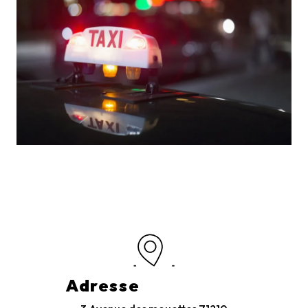
Adresse