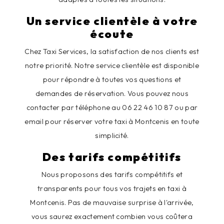
Un service clientèle à votre
écoute
Chez Taxi Services, la satisfaction de nos clients est
notre priorité. Notre service clientèle est disponible
pour répondre à toutes vos questions et
demandes de réservation. Vous pouvez nous
contacter par téléphone au 06 22 46 10 87 ou par
email pour réserver votre taxi à Montcenis en toute
simplicité.
Des tarifs compétitifs
Nous proposons des tarifs compétitifs et
transparents pour tous vos trajets en taxi à
Montcenis. Pas de mauvaise surprise à l'arrivée,
vous saurez exactement combien vous coûtera